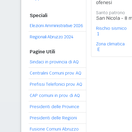
ofenesi
Santo patrono
Speciali
San Nicola - 8 
Elezioni Amministrative 2026
Rischio sismico
1
Regionali Abruzzo 2024
Zona climatica
E
Pagine Utili
Sindaci in provincia di AQ
Centralini Comuni prov. AQ
Prefissi Telefonici prov. AQ
CAP comuni in prov. di AQ
Presidenti delle Province
Presidenti delle Regioni
Fusione Comuni Abruzzo