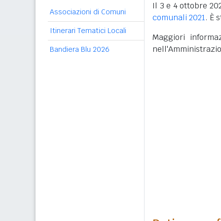
Il 3 e 4 ottobre 20
Associazioni di Comuni
comunali 2021
. È 
Itinerari Tematici Locali
Maggiori informaz
nell'Amministrazi
Bandiera Blu 2026