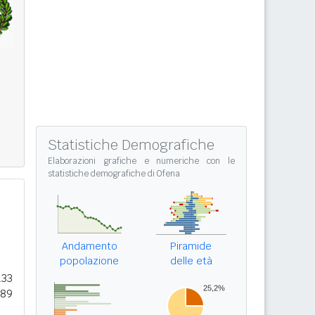
Statistiche Demografiche
Elaborazioni grafiche e numeriche con le
statistiche demografiche di Ofena
Andamento
Piramide
popolazione
delle età
133
189