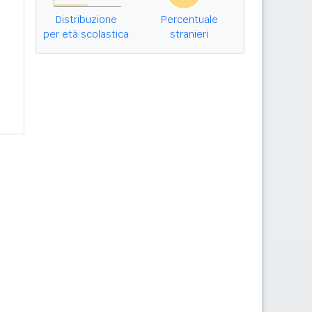
Distribuzione
Percentuale
per età scolastica
stranieri