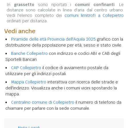
In
grassetto
sono riportati i
comuni confinanti
. Le
distanze sono calcolate in linea d'aria dal centro urbano.
Vedi l'elenco completo dei
comuni limitrofi a Collepietro
ordinati per distanza.
Vedi anche
Piramide delle età Provincia dell'Aquila 2025
grafico con la
distribuzione della popolazione per età, sesso e stato civile.
Banche Collepietro
con indirizzo e codici ABI e CAB degli
Sportelli Bancari.
CAP Collepietro
il codice di avviamento postale da
utilizzare per gli indirizzi postali.
Mappa Collepietro
interattiva con ricerca delle strade e
dell'indirizzo. Visualizza anche i comuni vicini spostando la
mappa.
Centralino comune di Collepietro
il numero di telefono da
chiamare per parlare con la sede comunale.