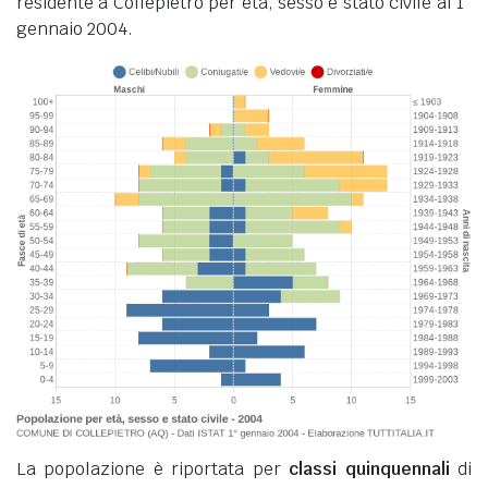
residente a Collepietro per età, sesso e stato civile al 1°
gennaio 2004.
La popolazione è riportata per
classi quinquennali
di