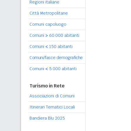
Regioni italiane
Città Metropolitane
Comuni capoluogo
Comuni
>
60.000 abitanti
Comuni
<
150 abitanti
Comuni/fasce demografiche
Comuni
<
5.000 abitanti
Turismo in Rete
Associazioni di Comuni
Itinerari Tematici Locali
Bandiera Blu 2025