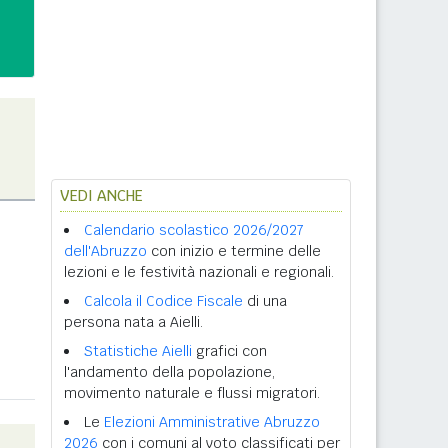
VEDI ANCHE
Calendario scolastico 2026/2027
dell'Abruzzo
con inizio e termine delle
lezioni e le festività nazionali e regionali.
Calcola il Codice Fiscale
di una
persona nata a Aielli.
Statistiche Aielli
grafici con
l'andamento della popolazione,
movimento naturale e flussi migratori.
Le
Elezioni Amministrative Abruzzo
2026
con i comuni al voto classificati per