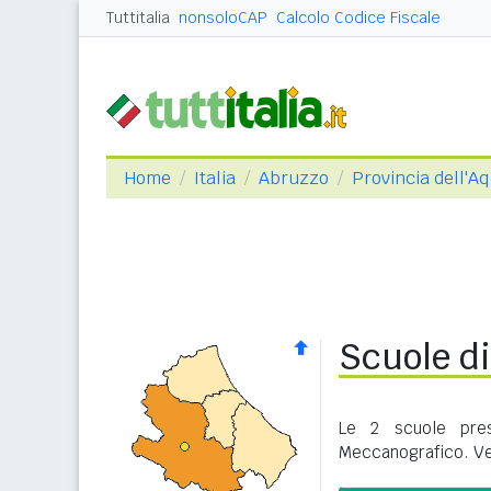
Tuttitalia
nonsoloCAP
Calcolo Codice Fiscale
Home
Italia
Abruzzo
Provincia dell'Aq
Scuole di 
Le 2 scuole pres
Meccanografico. Ve