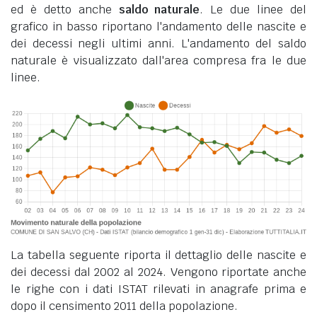
ed è detto anche
saldo naturale
. Le due linee del
grafico in basso riportano l'andamento delle nascite e
dei decessi negli ultimi anni. L'andamento del saldo
naturale è visualizzato dall'area compresa fra le due
linee.
La tabella seguente riporta il dettaglio delle nascite e
dei decessi dal 2002 al 2024. Vengono riportate anche
le righe con i dati ISTAT rilevati in anagrafe prima e
dopo il censimento 2011 della popolazione.