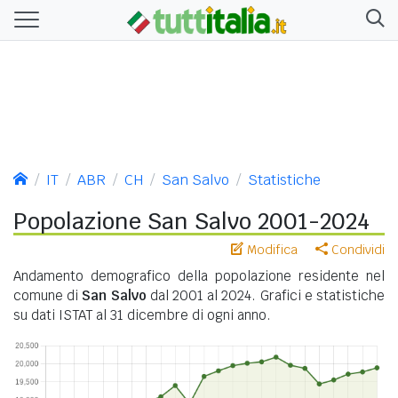
IT
ABR
CH
San Salvo
Statistiche
Popolazione San Salvo 2001-2024
Modifica
Condividi
Andamento demografico della popolazione residente nel
comune di
San Salvo
dal 2001 al 2024. Grafici e statistiche
su dati ISTAT al 31 dicembre di ogni anno.