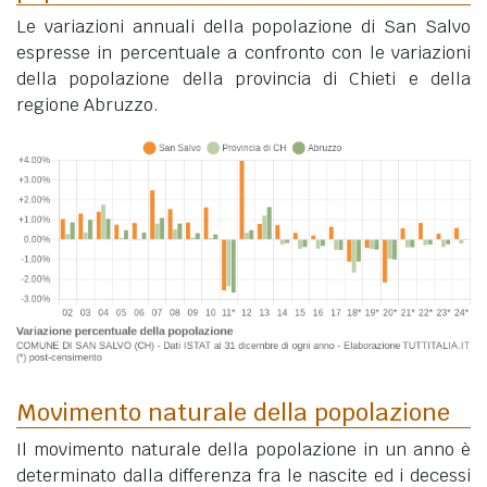
Le variazioni annuali della popolazione di San Salvo
espresse in percentuale a confronto con le variazioni
della popolazione della provincia di Chieti e della
regione Abruzzo.
Movimento naturale della popolazione
Il movimento naturale della popolazione in un anno è
determinato dalla differenza fra le nascite ed i decessi