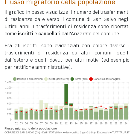
Flusso migratorio della popolazione
Il grafico in basso visualizza il numero dei trasferimenti
di residenza da e verso il comune di San Salvo negli
ultimi anni. I trasferimenti di residenza sono riportati
come
iscritti
e
cancellati
dall'Anagrafe del comune.
Fra gli iscritti, sono evidenziati con colore diverso i
trasferimenti di residenza da altri comuni, quelli
dall'estero e quelli dovuti per altri motivi (ad esempio
per rettifiche amministrative).