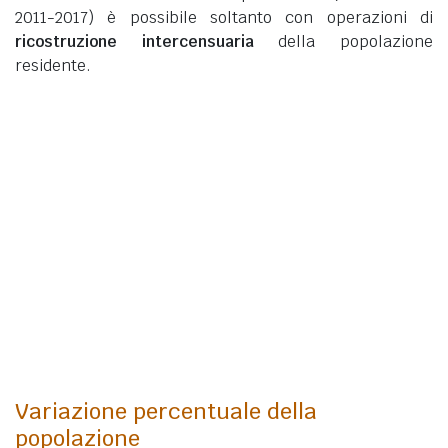
2011-2017) è possibile soltanto con operazioni di
ricostruzione intercensuaria
della popolazione
residente.
Variazione percentuale della
popolazione