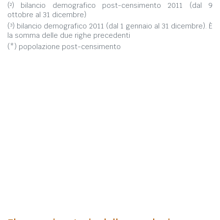
(²) bilancio demografico post-censimento 2011 (dal 9
ottobre al 31 dicembre)
(³) bilancio demografico 2011 (dal 1 gennaio al 31 dicembre). È
la somma delle due righe precedenti
(*) popolazione post-censimento