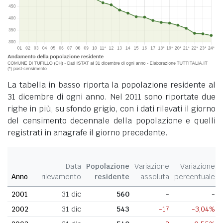
La tabella in basso riporta la popolazione residente al
31 dicembre di ogni anno. Nel 2011 sono riportate due
righe in più, su sfondo grigio, con i dati rilevati il giorno
del censimento decennale della popolazione e quelli
registrati in anagrafe il giorno precedente.
Data
Popolazione
Variazione
Variazione
Anno
rilevamento
residente
assoluta
percentuale
2001
31 dic
560
-
-
2002
31 dic
543
-17
-3,04%