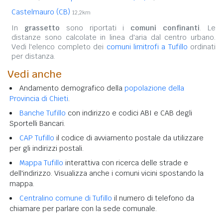
Castelmauro (CB)
12,2km
In
grassetto
sono riportati i
comuni confinanti
. Le
distanze sono calcolate in linea d'aria dal centro urbano.
Vedi l'elenco completo dei
comuni limitrofi a Tufillo
ordinati
per distanza.
Vedi anche
Andamento demografico della
popolazione della
Provincia di Chieti
.
Banche Tufillo
con indirizzo e codici ABI e CAB degli
Sportelli Bancari.
CAP Tufillo
il codice di avviamento postale da utilizzare
per gli indirizzi postali.
Mappa Tufillo
interattiva con ricerca delle strade e
dell'indirizzo. Visualizza anche i comuni vicini spostando la
mappa.
Centralino comune di Tufillo
il numero di telefono da
chiamare per parlare con la sede comunale.