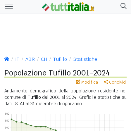
IT
ABR
CH
Tufillo
Statistiche
Popolazione Tufillo 2001-2024
Modifica
Condividi
Andamento demografico della popolazione residente nel
comune di
Tufillo
dal 2001 al 2024. Grafici e statistiche su
dati ISTAT al 31 dicembre di ogni anno.