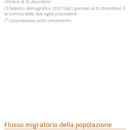
ottobre al 31 dicembre)
(³) bilancio demografico 2011 (dal 1 gennaio al 31 dicembre). È
la somma delle due righe precedenti
(*) popolazione post-censimento
Flusso migratorio della popolazione