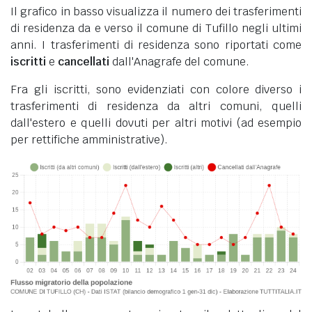
Il grafico in basso visualizza il numero dei trasferimenti
di residenza da e verso il comune di Tufillo negli ultimi
anni. I trasferimenti di residenza sono riportati come
iscritti
e
cancellati
dall'Anagrafe del comune.
Fra gli iscritti, sono evidenziati con colore diverso i
trasferimenti di residenza da altri comuni, quelli
dall'estero e quelli dovuti per altri motivi (ad esempio
per rettifiche amministrative).