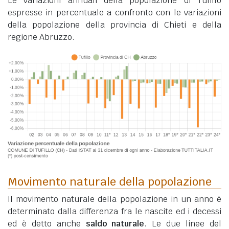
Le variazioni annuali della popolazione di Tufillo
espresse in percentuale a confronto con le variazioni
della popolazione della provincia di Chieti e della
regione Abruzzo.
Movimento naturale della popolazione
Il movimento naturale della popolazione in un anno è
determinato dalla differenza fra le nascite ed i decessi
ed è detto anche
saldo naturale
. Le due linee del