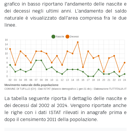
grafico in basso riportano l'andamento delle nascite e
dei decessi negli ultimi anni. L'andamento del saldo
naturale è visualizzato dall'area compresa fra le due
linee.
La tabella seguente riporta il dettaglio delle nascite e
dei decessi dal 2002 al 2024. Vengono riportate anche
le righe con i dati ISTAT rilevati in anagrafe prima e
dopo il censimento 2011 della popolazione.