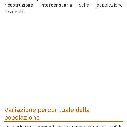
ricostruzione intercensuaria
della popolazione
residente.
Variazione percentuale della
popolazione