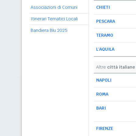
Associazioni di Comuni
CHIETI
Itinerari Tematici Locali
PESCARA
Bandiera Blu 2025
TERAMO
L'AQUILA
Altre
città italiane
NAPOLI
ROMA
BARI
FIRENZE