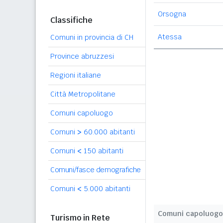
Orsogna
Classifiche
Atessa
Comuni in provincia di CH
Province abruzzesi
Regioni italiane
Città Metropolitane
Comuni capoluogo
Comuni
>
60.000 abitanti
Comuni
<
150 abitanti
Comuni/fasce demografiche
Comuni
<
5.000 abitanti
Comuni capoluogo
Turismo in Rete