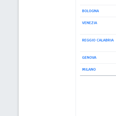
BOLOGNA
VENEZIA
REGGIO CALABRIA
GENOVA
MILANO