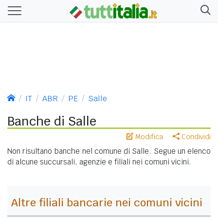
IT
ABR
PE
Salle
Banche di Salle
Modifica
Condividi
Non risultano banche nel comune di Salle. Segue un elenco
di alcune succursali, agenzie e filiali nei comuni vicini.
Altre filiali bancarie nei comuni vicini