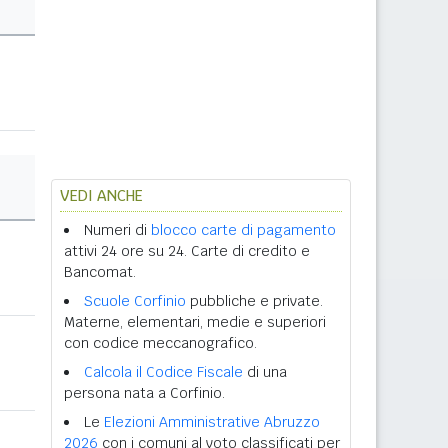
VEDI ANCHE
Numeri di
blocco carte di pagamento
attivi 24 ore su 24. Carte di credito e
Bancomat.
Scuole Corfinio
pubbliche e private.
Materne, elementari, medie e superiori
con codice meccanografico.
Calcola il Codice Fiscale
di una
persona nata a Corfinio.
Le
Elezioni Amministrative Abruzzo
2026
con i comuni al voto classificati per