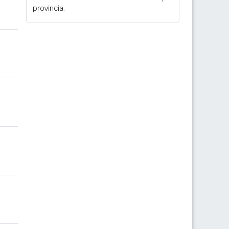
provincia.