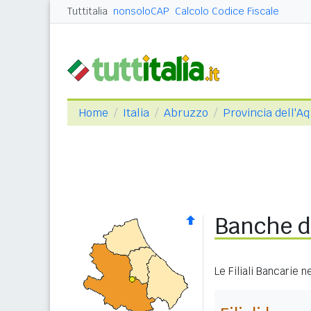
Tuttitalia
nonsoloCAP
Calcolo Codice Fiscale
Home
Italia
Abruzzo
Provincia dell'Aq
Banche di
Le Filiali Bancarie 