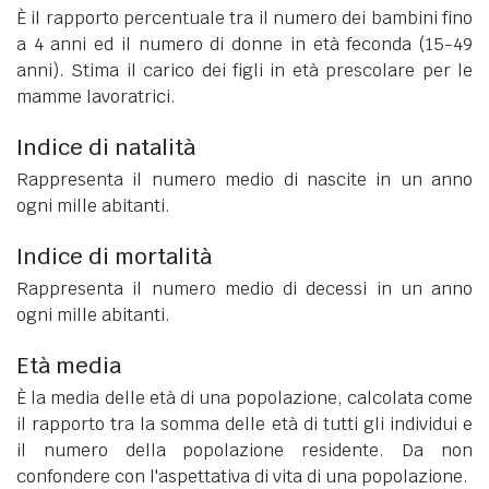
È il rapporto percentuale tra il numero dei bambini fino
a 4 anni ed il numero di donne in età feconda (15-49
anni). Stima il carico dei figli in età prescolare per le
mamme lavoratrici.
Indice di natalità
Rappresenta il numero medio di nascite in un anno
ogni mille abitanti.
Indice di mortalità
Rappresenta il numero medio di decessi in un anno
ogni mille abitanti.
Età media
È la media delle età di una popolazione, calcolata come
il rapporto tra la somma delle età di tutti gli individui e
il numero della popolazione residente. Da non
confondere con l'aspettativa di vita di una popolazione.