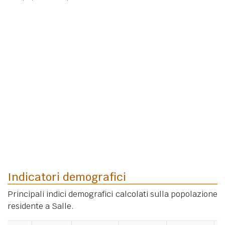
Indicatori demografici
Principali indici demografici calcolati sulla popolazione
residente a Salle.