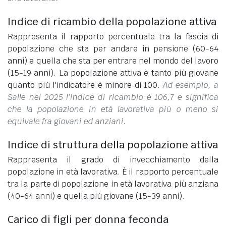
Indice di ricambio della popolazione attiva
Rappresenta il rapporto percentuale tra la fascia di
popolazione che sta per andare in pensione (60-64
anni) e quella che sta per entrare nel mondo del lavoro
(15-19 anni). La popolazione attiva è tanto più giovane
quanto più l'indicatore è minore di 100.
Ad esempio, a
Salle nel 2025 l'indice di ricambio è 106,7 e significa
che la popolazione in età lavorativa più o meno si
equivale fra giovani ed anziani.
Indice di struttura della popolazione attiva
Rappresenta il grado di invecchiamento della
popolazione in età lavorativa. È il rapporto percentuale
tra la parte di popolazione in età lavorativa più anziana
(40-64 anni) e quella più giovane (15-39 anni).
Carico di figli per donna feconda