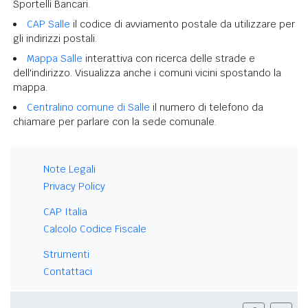
Sportelli Bancari.
CAP Salle
il codice di avviamento postale da utilizzare per
gli indirizzi postali.
Mappa Salle
interattiva con ricerca delle strade e
dell'indirizzo. Visualizza anche i comuni vicini spostando la
mappa.
Centralino comune di Salle
il numero di telefono da
chiamare per parlare con la sede comunale.
Note Legali
Privacy Policy
CAP Italia
Calcolo Codice Fiscale
Strumenti
Contattaci