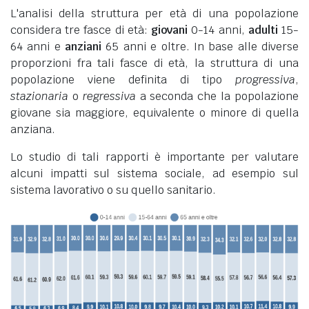
L'analisi della struttura per età di una popolazione
considera tre fasce di età:
giovani
0-14 anni,
adulti
15-
64 anni e
anziani
65 anni e oltre. In base alle diverse
proporzioni fra tali fasce di età, la struttura di una
popolazione viene definita di tipo
progressiva
,
stazionaria
o
regressiva
a seconda che la popolazione
giovane sia maggiore, equivalente o minore di quella
anziana.
Lo studio di tali rapporti è importante per valutare
alcuni impatti sul sistema sociale, ad esempio sul
sistema lavorativo o su quello sanitario.