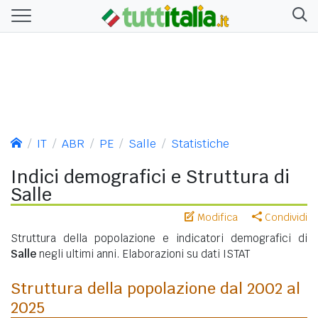
IT
ABR
PE
Salle
Statistiche
Indici demografici e Struttura di
Salle
Modifica
Condividi
Struttura della popolazione e indicatori demografici di
Salle
negli ultimi anni. Elaborazioni su dati ISTAT
Struttura della popolazione dal 2002 al
2025