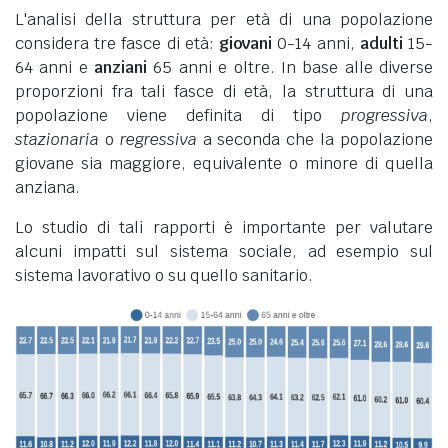
L'analisi della struttura per età di una popolazione
considera tre fasce di età:
giovani
0-14 anni,
adulti
15-
64 anni e
anziani
65 anni e oltre. In base alle diverse
proporzioni fra tali fasce di età, la struttura di una
popolazione viene definita di tipo
progressiva
,
stazionaria
o
regressiva
a seconda che la popolazione
giovane sia maggiore, equivalente o minore di quella
anziana.
Lo studio di tali rapporti è importante per valutare
alcuni impatti sul sistema sociale, ad esempio sul
sistema lavorativo o su quello sanitario.