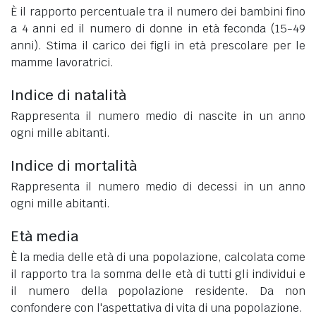
È il rapporto percentuale tra il numero dei bambini fino
a 4 anni ed il numero di donne in età feconda (15-49
anni). Stima il carico dei figli in età prescolare per le
mamme lavoratrici.
Indice di natalità
Rappresenta il numero medio di nascite in un anno
ogni mille abitanti.
Indice di mortalità
Rappresenta il numero medio di decessi in un anno
ogni mille abitanti.
Età media
È la media delle età di una popolazione, calcolata come
il rapporto tra la somma delle età di tutti gli individui e
il numero della popolazione residente. Da non
confondere con l'aspettativa di vita di una popolazione.