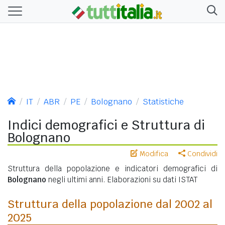
IT
ABR
PE
Bolognano
Statistiche
Indici demografici e Struttura di
Bolognano
Modifica
Condividi
Struttura della popolazione e indicatori demografici di
Bolognano
negli ultimi anni. Elaborazioni su dati ISTAT
Struttura della popolazione dal 2002 al
2025