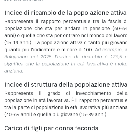
Indice di ricambio della popolazione attiva
Rappresenta il rapporto percentuale tra la fascia di
popolazione che sta per andare in pensione (60-64
anni) e quella che sta per entrare nel mondo del lavoro
(15-19 anni). La popolazione attiva è tanto più giovane
quanto più l'indicatore è minore di 100.
Ad esempio, a
Bolognano nel 2025 l'indice di ricambio è 173,5 e
significa che la popolazione in età lavorativa è molto
anziana.
Indice di struttura della popolazione attiva
Rappresenta il grado di invecchiamento della
popolazione in età lavorativa. È il rapporto percentuale
tra la parte di popolazione in età lavorativa più anziana
(40-64 anni) e quella più giovane (15-39 anni).
Carico di figli per donna feconda