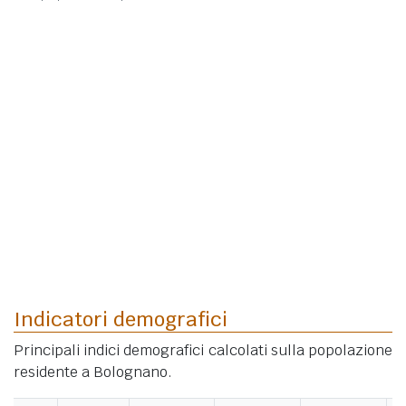
Indicatori demografici
Principali indici demografici calcolati sulla popolazione
residente a Bolognano.