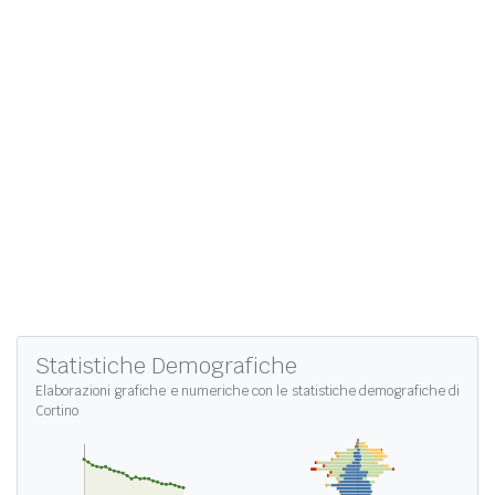
Statistiche Demografiche
Elaborazioni grafiche e numeriche con le
statistiche demografiche di
Cortino