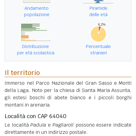
Andamento
Piramide
popolazione
delle età
Distribuzione
Percentuale
per età scolastica
stranieri
Il territorio
Immerso nel Parco Nazionale del Gran Sasso e Monti
della Laga. Noto per la chiesa di Santa Maria Assunta,
gli estesi boschi di abete bianco e i piccoli borghi
montani in arenaria.
Località con CAP 64040
Le località
Padula
e
Pagliaroli
possono essere indicate
direttamente in un indirizzo postale.