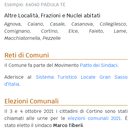
Esempio: 64040 PADULA TE
Altre Località, Frazioni e Nuclei abitati
Agnova, Caiano, Casale, Casanova, Collegilesco,
Comignano, Cortino, Elce, Faieto, Lame,
Macchiatornella, Pezzelle
Reti di Comuni
Il Comune fa parte del Movimento
Patto dei Sindaci
.
Aderisce al
Sistema Turistico Locale Gran Sasso
d'Italia
.
Elezioni Comunali
Il 3 e 4 ottobre 2021 i cittadini di Cortino sono stati
chiamati alle urne per le
elezioni comunali 2021
. È
stato eletto il sindaco
Marco Tiberii
.