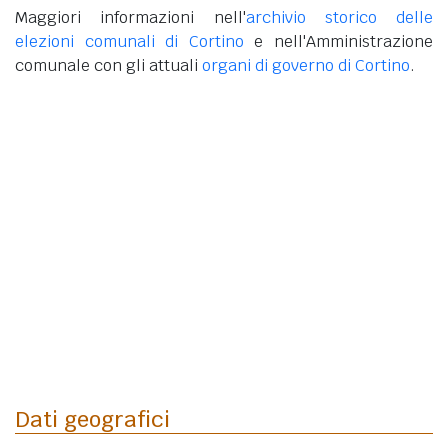
Maggiori informazioni nell'
archivio storico delle
elezioni comunali di Cortino
e nell'Amministrazione
comunale con gli attuali
organi di governo di Cortino
.
Dati geografici