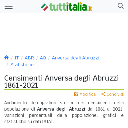
IT
ABR
AQ
Anversa degli Abruzzi
Statistiche
Censimenti Anversa degli Abruzzi
1861-2021
Modifica
Condividi
Andamento demografico storico dei censimenti della
popolazione di
Anversa degli Abruzzi
dal 1861 al 2021.
Variazioni percentuali della popolazione, grafici e
statistiche su dati ISTAT.