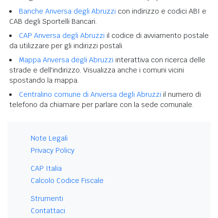
Banche Anversa degli Abruzzi
con indirizzo e codici ABI e
CAB degli Sportelli Bancari.
CAP Anversa degli Abruzzi
il codice di avviamento postale
da utilizzare per gli indirizzi postali.
Mappa Anversa degli Abruzzi
interattiva con ricerca delle
strade e dell'indirizzo. Visualizza anche i comuni vicini
spostando la mappa.
Centralino comune di Anversa degli Abruzzi
il numero di
telefono da chiamare per parlare con la sede comunale.
Note Legali
Privacy Policy
CAP Italia
Calcolo Codice Fiscale
Strumenti
Contattaci