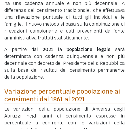
ha una cadenza annuale e non più decennale. A
differenza del censimento tradizionale, che effettuava
una rilevazione puntuale di tutti gli individui e le
famiglie, il nuovo metodo si basa sulla combinazione di
rilevazioni campionarie e dati provenienti da fonte
amministrativa trattati statisticamente.
A partire dal
2021
la
popolazione legale
sarà
determinata con cadenza quinquennale e non più
decennale con decreto del Presidente della Repubblica
sulla base dei risultati del censimento permanente
della popolazione.
Variazione percentuale popolazione ai
censimenti dal 1861 al 2021
Le variazioni della popolazione di Anversa degli
Abruzzi negli anni di censimento espresse in
percentuale a confronto con le variazioni della