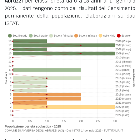
Abruzzi
per classi di età da 0 a 18 anni al 1° gennaio
2025. I dati tengono conto dei risultati del Censimento
permanente della popolazione. Elaborazioni su dati
ISTAT.