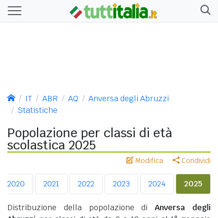
IT
ABR
AQ
Anversa degli Abruzzi
Statistiche
Popolazione per classi di età
scolastica 2025
Modifica
Condividi
2020
2021
2022
2023
2024
2025
Distribuzione della popolazione di
Anversa degli