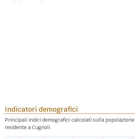
Indicatori demografici
Principali indici demografici calcolati sulla popolazione
residente a Cugnoli.