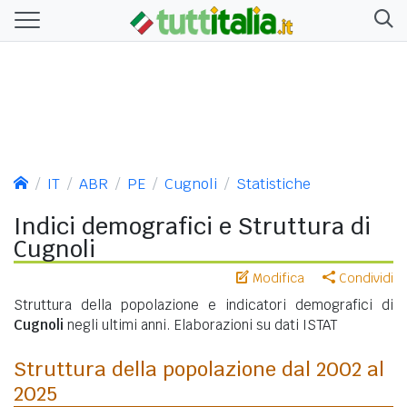
IT
ABR
PE
Cugnoli
Statistiche
Indici demografici e Struttura di
Cugnoli
Modifica
Condividi
Struttura della popolazione e indicatori demografici di
Cugnoli
negli ultimi anni. Elaborazioni su dati ISTAT
Struttura della popolazione dal 2002 al
2025