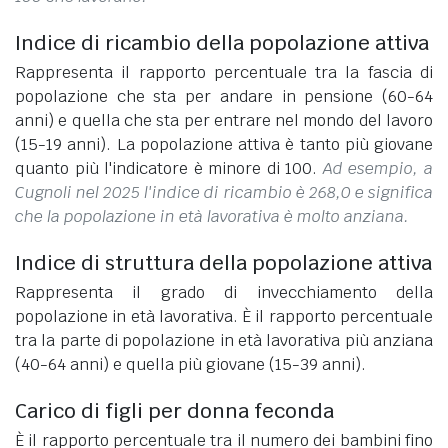
Indice di ricambio della popolazione attiva
Rappresenta il rapporto percentuale tra la fascia di
popolazione che sta per andare in pensione (60-64
anni) e quella che sta per entrare nel mondo del lavoro
(15-19 anni). La popolazione attiva è tanto più giovane
quanto più l'indicatore è minore di 100.
Ad esempio, a
Cugnoli nel 2025 l'indice di ricambio è 268,0 e significa
che la popolazione in età lavorativa è molto anziana.
Indice di struttura della popolazione attiva
Rappresenta il grado di invecchiamento della
popolazione in età lavorativa. È il rapporto percentuale
tra la parte di popolazione in età lavorativa più anziana
(40-64 anni) e quella più giovane (15-39 anni).
Carico di figli per donna feconda
È il rapporto percentuale tra il numero dei bambini fino