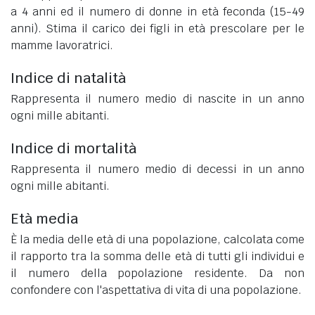
a 4 anni ed il numero di donne in età feconda (15-49
anni). Stima il carico dei figli in età prescolare per le
mamme lavoratrici.
Indice di natalità
Rappresenta il numero medio di nascite in un anno
ogni mille abitanti.
Indice di mortalità
Rappresenta il numero medio di decessi in un anno
ogni mille abitanti.
Età media
È la media delle età di una popolazione, calcolata come
il rapporto tra la somma delle età di tutti gli individui e
il numero della popolazione residente. Da non
confondere con l'aspettativa di vita di una popolazione.