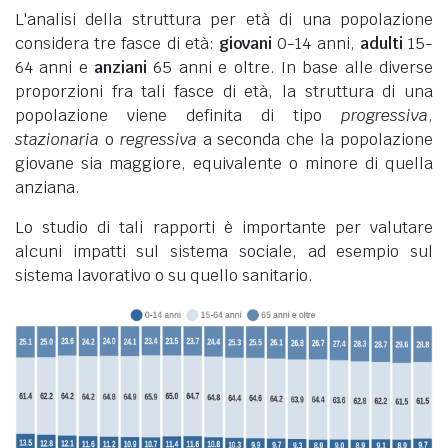
L'analisi della struttura per età di una popolazione
considera tre fasce di età:
giovani
0-14 anni,
adulti
15-
64 anni e
anziani
65 anni e oltre. In base alle diverse
proporzioni fra tali fasce di età, la struttura di una
popolazione viene definita di tipo
progressiva
,
stazionaria
o
regressiva
a seconda che la popolazione
giovane sia maggiore, equivalente o minore di quella
anziana.
Lo studio di tali rapporti è importante per valutare
alcuni impatti sul sistema sociale, ad esempio sul
sistema lavorativo o su quello sanitario.