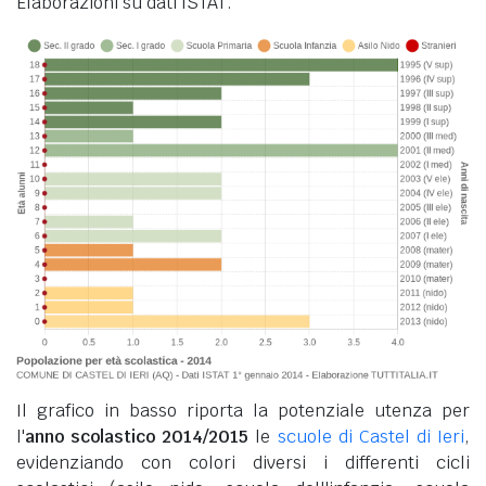
Elaborazioni su dati ISTAT.
Il grafico in basso riporta la potenziale utenza per
l'
anno scolastico 2014/2015
le
scuole di Castel di Ieri
,
evidenziando con colori diversi i differenti cicli