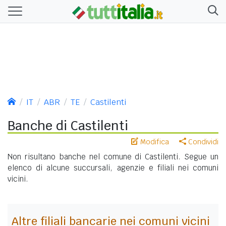
IT
ABR
TE
Castilenti
Banche di Castilenti
Modifica
Condividi
Non risultano banche nel comune di Castilenti. Segue un
elenco di alcune succursali, agenzie e filiali nei comuni
vicini.
Altre filiali bancarie nei comuni vicini