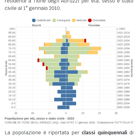
residente a Tione degli Abruzzi per età, sesso e stato
civile al 1° gennaio 2010.
La popolazione è riportata per
classi quinquennali
di