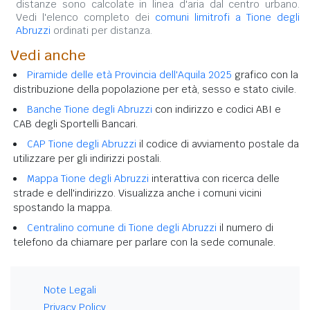
distanze sono calcolate in linea d'aria dal centro urbano.
Vedi l'elenco completo dei
comuni limitrofi a Tione degli
Abruzzi
ordinati per distanza.
Vedi anche
Piramide delle età Provincia dell'Aquila 2025
grafico con la
distribuzione della popolazione per età, sesso e stato civile.
Banche Tione degli Abruzzi
con indirizzo e codici ABI e
CAB degli Sportelli Bancari.
CAP Tione degli Abruzzi
il codice di avviamento postale da
utilizzare per gli indirizzi postali.
Mappa Tione degli Abruzzi
interattiva con ricerca delle
strade e dell'indirizzo. Visualizza anche i comuni vicini
spostando la mappa.
Centralino comune di Tione degli Abruzzi
il numero di
telefono da chiamare per parlare con la sede comunale.
Note Legali
Privacy Policy