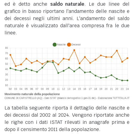
ed è detto anche
saldo naturale
. Le due linee del
grafico in basso riportano l'andamento delle nascite e
dei decessi negli ultimi anni. L'andamento del saldo
naturale è visualizzato dall'area compresa fra le due
linee.
La tabella seguente riporta il dettaglio delle nascite e
dei decessi dal 2002 al 2024. Vengono riportate anche
le righe con i dati ISTAT rilevati in anagrafe prima e
dopo il censimento 2011 della popolazione.