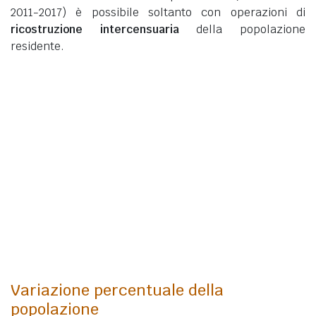
2011-2017) è possibile soltanto con operazioni di
ricostruzione intercensuaria
della popolazione
residente.
Variazione percentuale della
popolazione