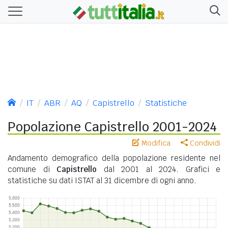
IT
ABR
AQ
Capistrello
Statistiche
Popolazione Capistrello 2001-2024
Modifica
Condividi
Andamento demografico della popolazione residente nel
comune di
Capistrello
dal 2001 al 2024. Grafici e
statistiche su dati ISTAT al 31 dicembre di ogni anno.