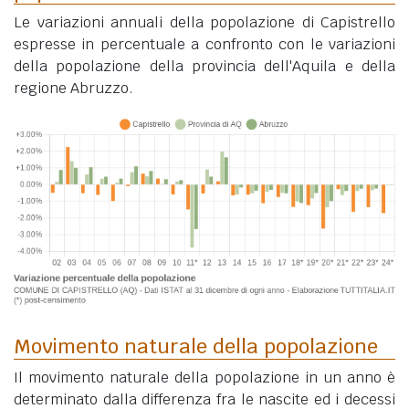
Le variazioni annuali della popolazione di Capistrello
espresse in percentuale a confronto con le variazioni
della popolazione della provincia dell'Aquila e della
regione Abruzzo.
Movimento naturale della popolazione
Il movimento naturale della popolazione in un anno è
determinato dalla differenza fra le nascite ed i decessi