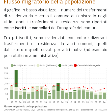
Flusso migratorio della popolazione
Il grafico in basso visualizza il numero dei trasferimenti
di residenza da e verso il comune di Capistrello negli
ultimi anni. I trasferimenti di residenza sono riportati
come
iscritti
e
cancellati
dall'Anagrafe del comune.
Fra gli iscritti, sono evidenziati con colore diverso i
trasferimenti di residenza da altri comuni, quelli
dall'estero e quelli dovuti per altri motivi (ad esempio
per rettifiche amministrative).