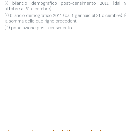
(²) bilancio demografico post-censimento 2011 (dal 9
ottobre al 31 dicembre)
(³) bilancio demografico 2011 (dal 1 gennaio al 31 dicembre). È
la somma delle due righe precedenti
(*) popolazione post-censimento