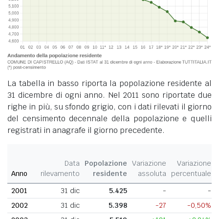
La tabella in basso riporta la popolazione residente al
31 dicembre di ogni anno. Nel 2011 sono riportate due
righe in più, su sfondo grigio, con i dati rilevati il giorno
del censimento decennale della popolazione e quelli
registrati in anagrafe il giorno precedente.
Data
Popolazione
Variazione
Variazione
Anno
rilevamento
residente
assoluta
percentuale
2001
31 dic
5.425
-
-
2002
31 dic
5.398
-27
-0,50%