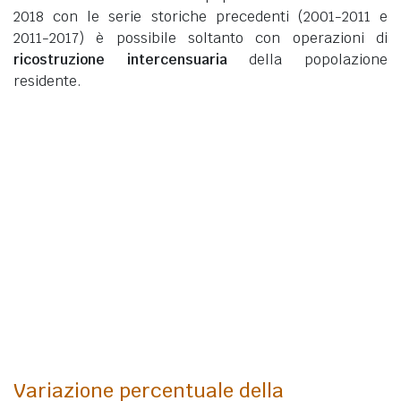
2018 con le serie storiche precedenti (2001-2011 e
2011-2017) è possibile soltanto con operazioni di
ricostruzione intercensuaria
della popolazione
residente.
Variazione percentuale della