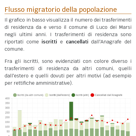
Flusso migratorio della popolazione
Il grafico in basso visualizza il numero dei trasferimenti
di residenza da e verso il comune di Luco dei Marsi
negli ultimi anni. I trasferimenti di residenza sono
riportati come
iscritti
e
cancellati
dall'Anagrafe del
comune.
Fra gli iscritti, sono evidenziati con colore diverso i
trasferimenti di residenza da altri comuni, quelli
dall'estero e quelli dovuti per altri motivi (ad esempio
per rettifiche amministrative).