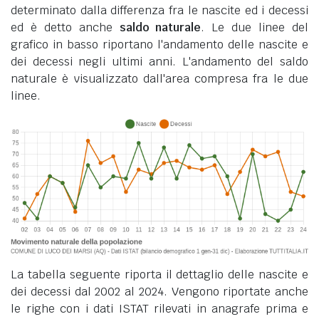
determinato dalla differenza fra le nascite ed i decessi
ed è detto anche
saldo naturale
. Le due linee del
grafico in basso riportano l'andamento delle nascite e
dei decessi negli ultimi anni. L'andamento del saldo
naturale è visualizzato dall'area compresa fra le due
linee.
La tabella seguente riporta il dettaglio delle nascite e
dei decessi dal 2002 al 2024. Vengono riportate anche
le righe con i dati ISTAT rilevati in anagrafe prima e