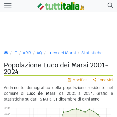
IT
ABR
AQ
Luco dei Marsi
Statistiche
Popolazione Luco dei Marsi 2001-
2024
Modifica
Condividi
Andamento demografico della popolazione residente nel
comune di
Luco dei Marsi
dal 2001 al 2024. Grafici e
statistiche su dati ISTAT al 31 dicembre di ogni anno.