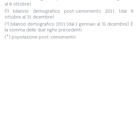
al 8 ottobre)
(²) bilancio demografico post-censimento 2011 (dal 9
ottobre al 31 dicembre)
(³) bilancio demografico 2011 (dal 1 gennaio al 31 dicembre). È
la somma delle due righe precedenti
(*) popolazione post-censimento