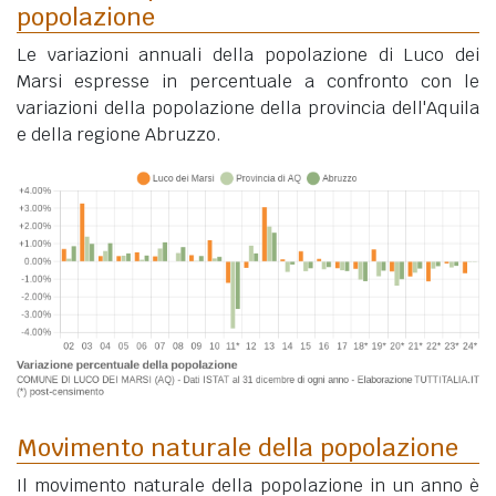
popolazione
Le variazioni annuali della popolazione di Luco dei
Marsi espresse in percentuale a confronto con le
variazioni della popolazione della provincia dell'Aquila
e della regione Abruzzo.
Movimento naturale della popolazione
Il movimento naturale della popolazione in un anno è