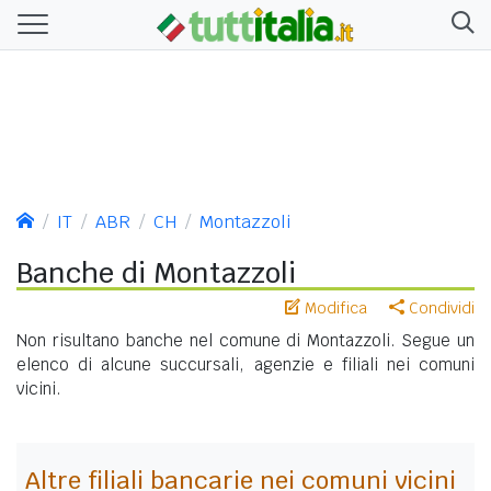
IT
ABR
CH
Montazzoli
Banche di Montazzoli
Modifica
Condividi
Non risultano banche nel comune di Montazzoli. Segue un
elenco di alcune succursali, agenzie e filiali nei comuni
vicini.
Altre filiali bancarie nei comuni vicini