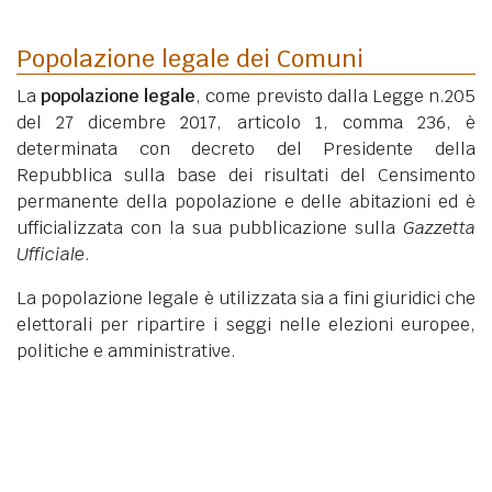
Popolazione legale dei Comuni
La
popolazione legale
, come previsto dalla Legge n.205
del 27 dicembre 2017, articolo 1, comma 236, è
determinata con decreto del Presidente della
Repubblica sulla base dei risultati del Censimento
permanente della popolazione e delle abitazioni ed è
ufficializzata con la sua pubblicazione sulla
Gazzetta
Ufficiale
.
La popolazione legale è utilizzata sia a fini giuridici che
elettorali per ripartire i seggi nelle elezioni europee,
politiche e amministrative.