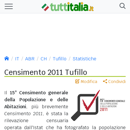
IT
ABR
CH
Tufillo
Statistiche
Censimento 2011 Tufillo
Modifica
Condividi
Il
15° Censimento generale
della Popolazione e delle
Abitazioni
, più brevemente
Censimento 2011
, è stata la
rilevazione censuaria
operata dall'Istat che ha fotografato la popolazione