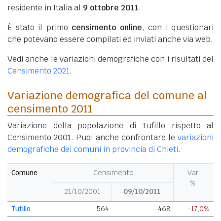
residente in Italia al
9 ottobre 2011
.
È stato il primo
censimento online
, con i questionari
che potevano essere compilati ed inviati anche via web.
Vedi anche le variazioni demografiche con i risultati del
Censimento 2021
.
Variazione demografica del comune al
censimento 2011
Variazione della popolazione di Tufillo rispetto al
Censimento 2001. Puoi anche confrontare le
variazioni
demografiche dei comuni in provincia di Chieti
.
Comune
Censimento
Var
%
21/10/2001
09/10/2011
Tufillo
564
468
-17,0%