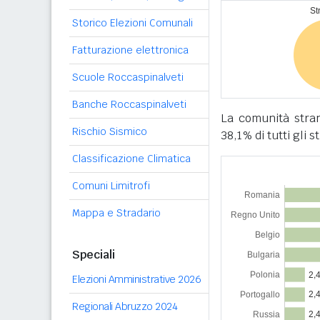
Storico Elezioni Comunali
Fatturazione elettronica
Scuole Roccaspinalveti
Banche Roccaspinalveti
La comunità stra
Rischio Sismico
38,1% di tutti gli s
Classificazione Climatica
Comuni Limitrofi
Mappa e Stradario
Speciali
Elezioni Amministrative 2026
Regionali Abruzzo 2024