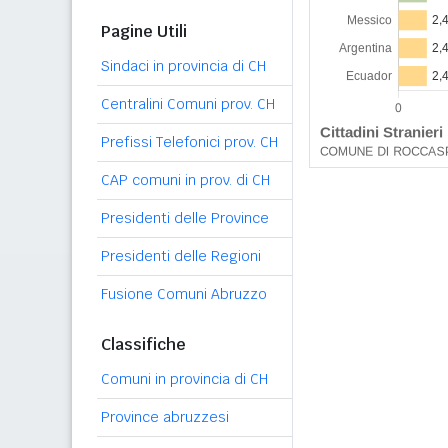
Pagine Utili
Sindaci in provincia di CH
Centralini Comuni prov. CH
Prefissi Telefonici prov. CH
CAP comuni in prov. di CH
Presidenti delle Province
Presidenti delle Regioni
Fusione Comuni Abruzzo
Classifiche
Comuni in provincia di CH
Province abruzzesi