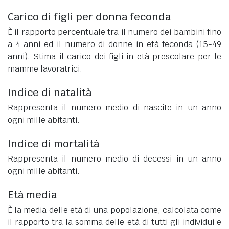
Carico di figli per donna feconda
È il rapporto percentuale tra il numero dei bambini fino
a 4 anni ed il numero di donne in età feconda (15-49
anni). Stima il carico dei figli in età prescolare per le
mamme lavoratrici.
Indice di natalità
Rappresenta il numero medio di nascite in un anno
ogni mille abitanti.
Indice di mortalità
Rappresenta il numero medio di decessi in un anno
ogni mille abitanti.
Età media
È la media delle età di una popolazione, calcolata come
il rapporto tra la somma delle età di tutti gli individui e