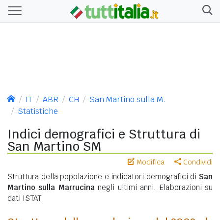
IT
ABR
CH
San Martino sulla M.
Statistiche
Indici demografici e Struttura di
San Martino SM
Modifica
Condividi
Struttura della popolazione e indicatori demografici di
San
Martino sulla Marrucina
negli ultimi anni. Elaborazioni su
dati ISTAT