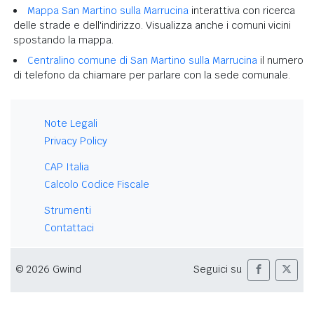
Mappa San Martino sulla Marrucina
interattiva con ricerca
delle strade e dell'indirizzo. Visualizza anche i comuni vicini
spostando la mappa.
Centralino comune di San Martino sulla Marrucina
il numero
di telefono da chiamare per parlare con la sede comunale.
Note Legali
Privacy Policy
CAP Italia
Calcolo Codice Fiscale
Strumenti
Contattaci
© 2026 Gwind
Seguici su