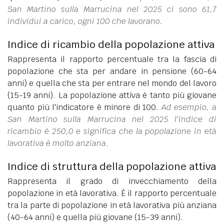
San Martino sulla Marrucina nel 2025 ci sono 61,7
individui a carico, ogni 100 che lavorano.
Indice di ricambio della popolazione attiva
Rappresenta il rapporto percentuale tra la fascia di
popolazione che sta per andare in pensione (60-64
anni) e quella che sta per entrare nel mondo del lavoro
(15-19 anni). La popolazione attiva è tanto più giovane
quanto più l'indicatore è minore di 100.
Ad esempio, a
San Martino sulla Marrucina nel 2025 l'indice di
ricambio è 250,0 e significa che la popolazione in età
lavorativa è molto anziana.
Indice di struttura della popolazione attiva
Rappresenta il grado di invecchiamento della
popolazione in età lavorativa. È il rapporto percentuale
tra la parte di popolazione in età lavorativa più anziana
(40-64 anni) e quella più giovane (15-39 anni).