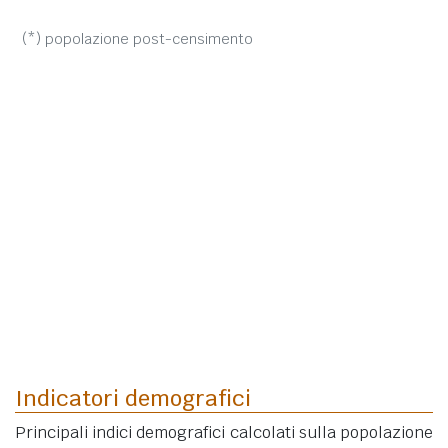
(*) popolazione post-censimento
Indicatori demografici
Principali indici demografici calcolati sulla popolazione