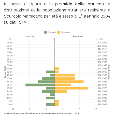
In basso è riportata la
piramide delle età
con la
distribuzione della popolazione straniera residente a
Scurcola Marsicana per età e sesso al 1° gennaio 2004
su dati ISTAT.