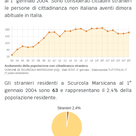
al 1° gennaio 2004. Sono considerati cittadini stranieri
le persone di cittadinanza non italiana aventi dimora
abituale in Italia.
Gli stranieri residenti a Scurcola Marsicana al 1°
gennaio 2004 sono
63
e rappresentano il 2,4% della
popolazione residente.