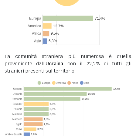
La comunità straniera più numerosa è quella
proveniente dall'
Ucraina
con il 22,2% di tutti gli
stranieri presenti sul territorio.