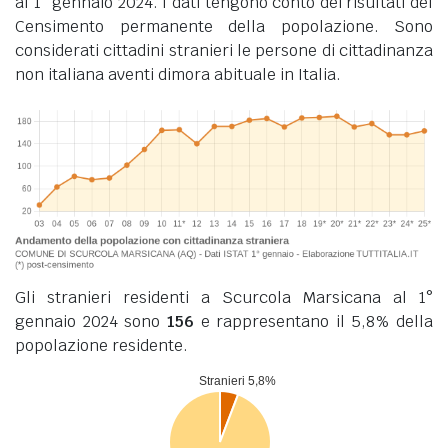
al 1° gennaio 2024. I dati tengono conto dei risultati del
Censimento permanente della popolazione. Sono
considerati cittadini stranieri le persone di cittadinanza
non italiana aventi dimora abituale in Italia.
Gli stranieri residenti a Scurcola Marsicana al 1°
gennaio 2024 sono
156
e rappresentano il 5,8% della
popolazione residente.