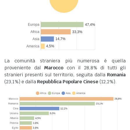
La comunità straniera più numerosa è quella
proveniente dal
Marocco
con il 28,8% di tutti gli
stranieri presenti sul territorio, seguita dalla
Romania
(23,1%) e dalla
Repubblica Popolare Cinese
(12,2%).