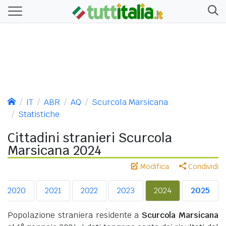
IT
ABR
AQ
Scurcola Marsicana
Statistiche
Cittadini stranieri Scurcola
Marsicana 2024
Modifica
Condividi
2020
2021
2022
2023
2024
2025
Popolazione straniera residente a
Scurcola Marsicana