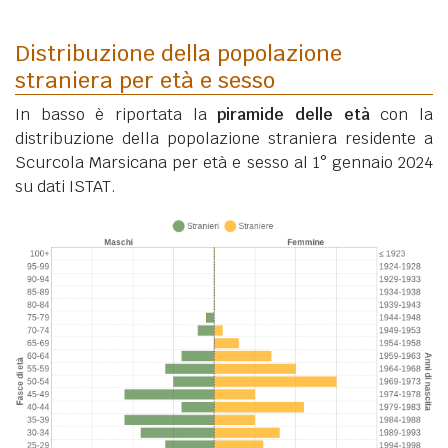
Distribuzione della popolazione
straniera per età e sesso
In basso è riportata la
piramide delle età
con la
distribuzione della popolazione straniera residente a
Scurcola Marsicana per età e sesso al 1° gennaio 2024
su dati ISTAT.