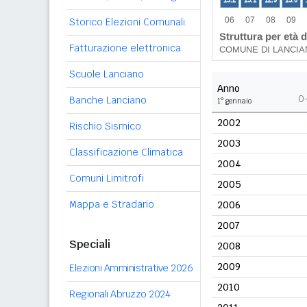
Storico Elezioni Comunali
Fatturazione elettronica
Scuole Lanciano
Anno
0
Banche Lanciano
1° gennaio
2002
Rischio Sismico
2003
Classificazione Climatica
2004
Comuni Limitrofi
2005
Mappa e Stradario
2006
2007
Speciali
2008
2009
Elezioni Amministrative 2026
2010
Regionali Abruzzo 2024