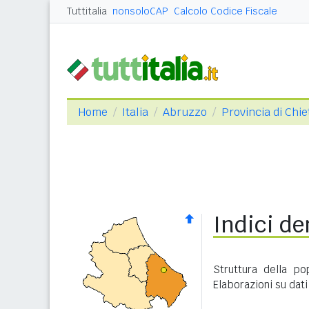
Tuttitalia
nonsoloCAP
Calcolo Codice Fiscale
Home
Italia
Abruzzo
Provincia di Chie
Indici de
Struttura della po
Elaborazioni su dati