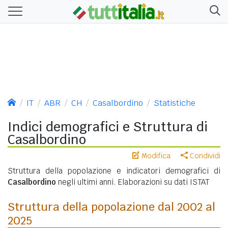
IT
ABR
CH
Casalbordino
Statistiche
Indici demografici e Struttura di
Casalbordino
Modifica
Condividi
Struttura della popolazione e indicatori demografici di
Casalbordino
negli ultimi anni. Elaborazioni su dati ISTAT
Struttura della popolazione dal 2002 al
2025