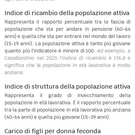
Indice di ricambio della popolazione attiva
Rappresenta il rapporto percentuale tra la fascia di
popolazione che sta per andare in pensione (60-64
anni) e quella che sta per entrare nel mondo del lavoro
(15-19 anni). La popolazione attiva è tanto più giovane
quanto più l'indicatore è minore di 100.
Ad esempio, a
Casalbordino nel 2025 l'indice di ricambio è 176,8 e
significa che la popolazione in età lavorativa è molto
anziana.
Indice di struttura della popolazione attiva
Rappresenta il grado di invecchiamento della
popolazione in età lavorativa. È il rapporto percentuale
tra la parte di popolazione in età lavorativa più anziana
(40-64 anni) e quella più giovane (15-39 anni).
Carico di figli per donna feconda