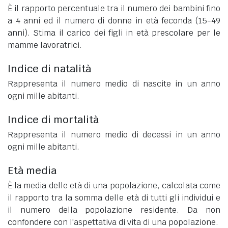
È il rapporto percentuale tra il numero dei bambini fino
a 4 anni ed il numero di donne in età feconda (15-49
anni). Stima il carico dei figli in età prescolare per le
mamme lavoratrici.
Indice di natalità
Rappresenta il numero medio di nascite in un anno
ogni mille abitanti.
Indice di mortalità
Rappresenta il numero medio di decessi in un anno
ogni mille abitanti.
Età media
È la media delle età di una popolazione, calcolata come
il rapporto tra la somma delle età di tutti gli individui e
il numero della popolazione residente. Da non
confondere con l'aspettativa di vita di una popolazione.