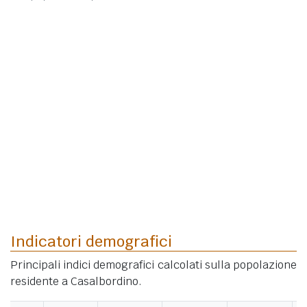
Indicatori demografici
Principali indici demografici calcolati sulla popolazione
residente a Casalbordino.