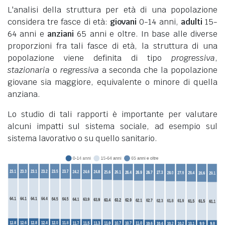
L'analisi della struttura per età di una popolazione
considera tre fasce di età:
giovani
0-14 anni,
adulti
15-
64 anni e
anziani
65 anni e oltre. In base alle diverse
proporzioni fra tali fasce di età, la struttura di una
popolazione viene definita di tipo
progressiva
,
stazionaria
o
regressiva
a seconda che la popolazione
giovane sia maggiore, equivalente o minore di quella
anziana.
Lo studio di tali rapporti è importante per valutare
alcuni impatti sul sistema sociale, ad esempio sul
sistema lavorativo o su quello sanitario.