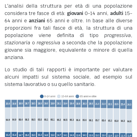
L'analisi della struttura per età di una popolazione
considera tre fasce di età:
giovani
0-14 anni,
adulti
15-
64 anni e
anziani
65 anni e oltre. In base alle diverse
proporzioni fra tali fasce di età, la struttura di una
popolazione viene definita di tipo
progressiva
,
stazionaria
o
regressiva
a seconda che la popolazione
giovane sia maggiore, equivalente o minore di quella
anziana.
Lo studio di tali rapporti è importante per valutare
alcuni impatti sul sistema sociale, ad esempio sul
sistema lavorativo o su quello sanitario.