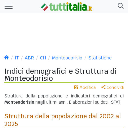
IT
ABR
CH
Monteodorisio
Statistiche
Indici demografici e Struttura di
Monteodorisio
Modifica
Condividi
Struttura della popolazione e indicatori demografici di
Monteodorisio
negli ultimi anni. Elaborazioni su dati ISTAT
Struttura della popolazione dal 2002 al
2025