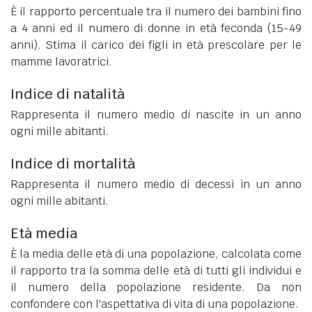
È il rapporto percentuale tra il numero dei bambini fino
a 4 anni ed il numero di donne in età feconda (15-49
anni). Stima il carico dei figli in età prescolare per le
mamme lavoratrici.
Indice di natalità
Rappresenta il numero medio di nascite in un anno
ogni mille abitanti.
Indice di mortalità
Rappresenta il numero medio di decessi in un anno
ogni mille abitanti.
Età media
È la media delle età di una popolazione, calcolata come
il rapporto tra la somma delle età di tutti gli individui e
il numero della popolazione residente. Da non
confondere con l'aspettativa di vita di una popolazione.