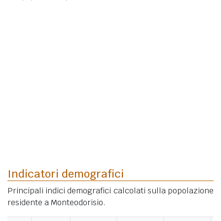
Indicatori demografici
Principali indici demografici calcolati sulla popolazione
residente a Monteodorisio.