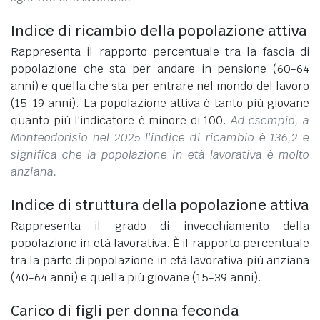
Indice di ricambio della popolazione attiva
Rappresenta il rapporto percentuale tra la fascia di
popolazione che sta per andare in pensione (60-64
anni) e quella che sta per entrare nel mondo del lavoro
(15-19 anni). La popolazione attiva è tanto più giovane
quanto più l'indicatore è minore di 100.
Ad esempio, a
Monteodorisio nel 2025 l'indice di ricambio è 136,2 e
significa che la popolazione in età lavorativa è molto
anziana.
Indice di struttura della popolazione attiva
Rappresenta il grado di invecchiamento della
popolazione in età lavorativa. È il rapporto percentuale
tra la parte di popolazione in età lavorativa più anziana
(40-64 anni) e quella più giovane (15-39 anni).
Carico di figli per donna feconda