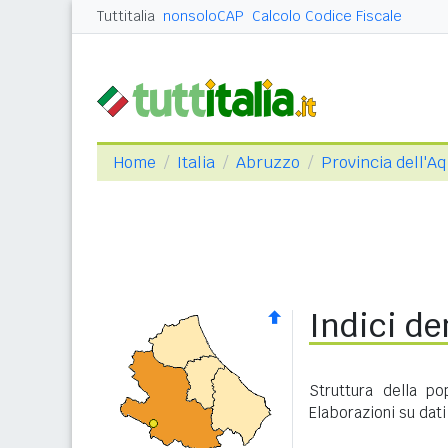
Tuttitalia
nonsoloCAP
Calcolo Codice Fiscale
Home
Italia
Abruzzo
Provincia dell'Aq
Indici de
Struttura della p
Elaborazioni su dati