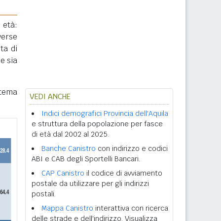
 età:
verse
ta di
e sia
stema
VEDI ANCHE
Indici demografici Provincia dell'Aquila
e struttura della popolazione per fasce
di età dal 2002 al 2025.
Banche Canistro
con indirizzo e codici
ABI e CAB degli Sportelli Bancari.
CAP Canistro
il codice di avviamento
postale da utilizzare per gli indirizzi
postali.
Mappa Canistro
interattiva con ricerca
delle strade e dell'indirizzo. Visualizza