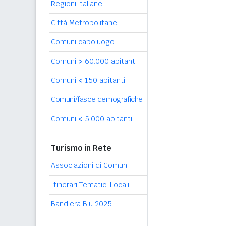
Regioni italiane
Città Metropolitane
Comuni capoluogo
Comuni
>
60.000 abitanti
Comuni
<
150 abitanti
Comuni/fasce demografiche
Comuni
<
5.000 abitanti
Turismo in Rete
Associazioni di Comuni
Itinerari Tematici Locali
Bandiera Blu 2025