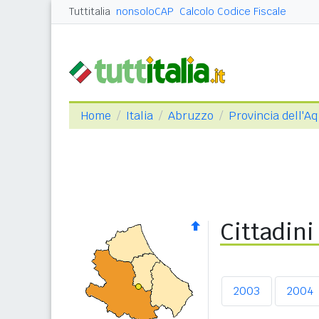
Tuttitalia
nonsoloCAP
Calcolo Codice Fiscale
Home
Italia
Abruzzo
Provincia dell'Aq
Cittadini
2003
2004