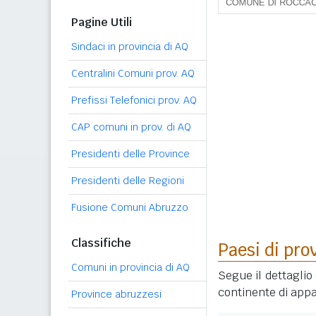
Pagine Utili
Sindaci in provincia di AQ
Centralini Comuni prov. AQ
Prefissi Telefonici prov. AQ
CAP comuni in prov. di AQ
Presidenti delle Province
Presidenti delle Regioni
Fusione Comuni Abruzzo
Classifiche
Paesi di pro
Comuni in provincia di AQ
Segue il dettaglio 
continente di appa
Province abruzzesi