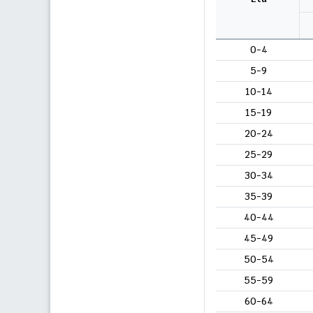
0-4
5-9
10-14
15-19
20-24
25-29
30-34
35-39
40-44
45-49
50-54
55-59
60-64