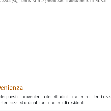
venienza
dei paesi di provenienza dei cittadini stranieri residenti divis
rtenenza ed ordinato per numero di residenti.