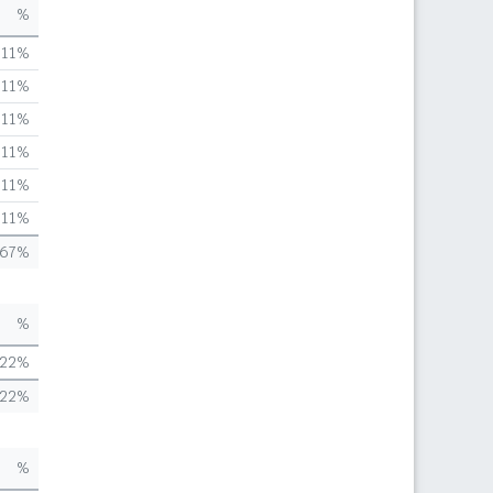
%
,11%
,11%
,11%
,11%
,11%
,11%
,67%
%
,22%
,22%
%