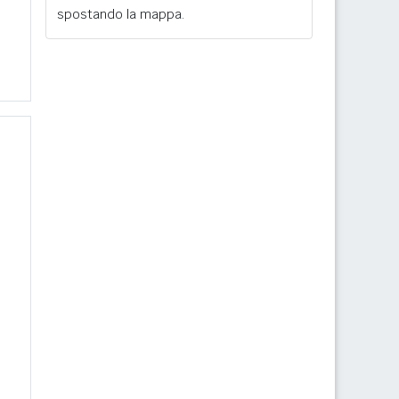
spostando la mappa.