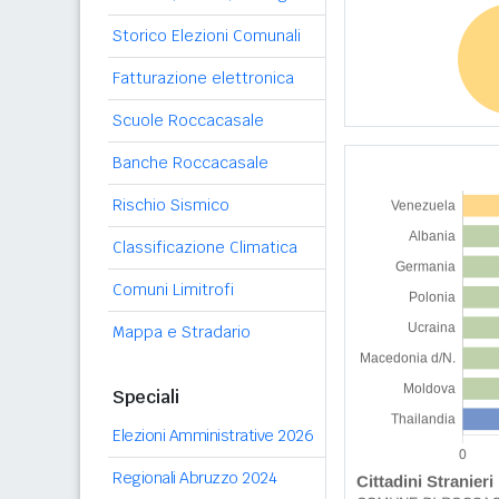
Storico Elezioni Comunali
Fatturazione elettronica
Scuole Roccacasale
Banche Roccacasale
Rischio Sismico
Classificazione Climatica
Comuni Limitrofi
Mappa e Stradario
Speciali
Elezioni Amministrative 2026
Regionali Abruzzo 2024