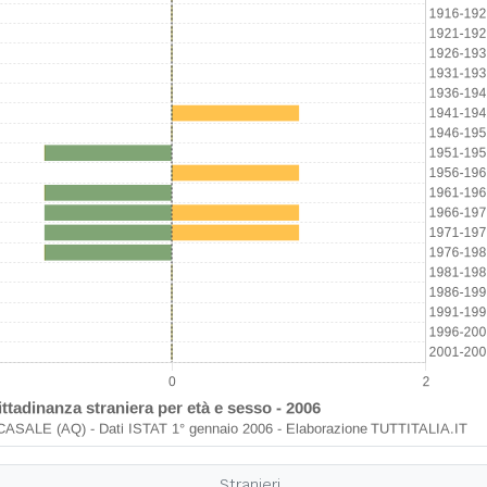
Stranieri