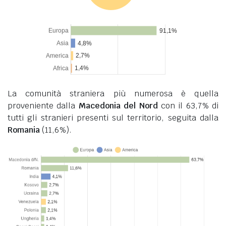
La comunità straniera più numerosa è quella
proveniente dalla
Macedonia del Nord
con il 63,7% di
tutti gli stranieri presenti sul territorio, seguita dalla
Romania
(11,6%).