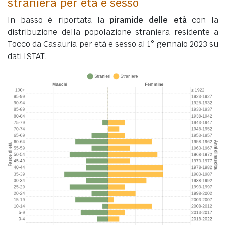
straniera per età e sesso
In basso è riportata la
piramide delle età
con la
distribuzione della popolazione straniera residente a
Tocco da Casauria per età e sesso al 1° gennaio 2023 su
dati ISTAT.