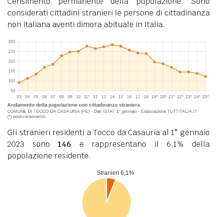
Censimento permanente della popolazione. Sono
considerati cittadini stranieri le persone di cittadinanza
non italiana aventi dimora abituale in Italia.
Gli stranieri residenti a Tocco da Casauria al 1° gennaio
2023 sono
146
e rappresentano il 6,1% della
popolazione residente.