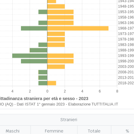
Stranieri
Maschi
Femmine
Totale
%