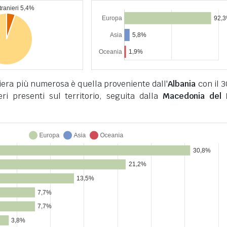
era più numerosa è quella proveniente dall'
Albania
con il 
ieri presenti sul territorio, seguita dalla
Macedonia del 