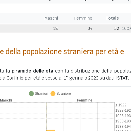
Maschi
Femmine
Totale
18
34
52
100
e della popolazione straniera per età e
ata la
piramide delle età
con la distribuzione della popola
 a Corfinio per età e sesso al 1° gennaio 2023 su dati ISTAT.