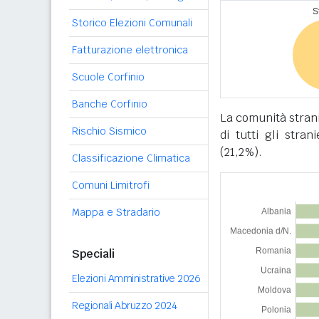
Storico Elezioni Comunali
Fatturazione elettronica
Scuole Corfinio
Banche Corfinio
La comunità strani
Rischio Sismico
di tutti gli stran
(21,2%).
Classificazione Climatica
Comuni Limitrofi
Mappa e Stradario
Speciali
Elezioni Amministrative 2026
Regionali Abruzzo 2024