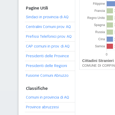
Pagine Utili
Sindaci in provincia di AQ
Centralini Comuni prov. AQ
Prefissi Telefonici prov. AQ
CAP comuni in prov. di AQ
Presidenti delle Province
Presidenti delle Regioni
Fusione Comuni Abruzzo
Classifiche
Comuni in provincia di AQ
Province abruzzesi