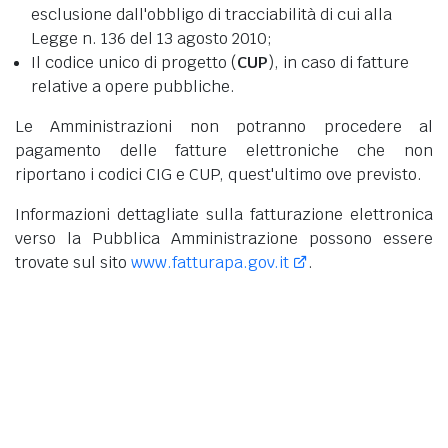
esclusione dall'obbligo di tracciabilità di cui alla
Legge n. 136 del 13 agosto 2010;
Il codice unico di progetto (
CUP
), in caso di fatture
relative a opere pubbliche.
Le Amministrazioni non potranno procedere al
pagamento delle fatture elettroniche che non
riportano i codici CIG e CUP, quest'ultimo ove previsto.
Informazioni dettagliate sulla fatturazione elettronica
verso la Pubblica Amministrazione possono essere
trovate sul sito
www.fatturapa.gov.it
.