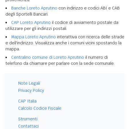
Banche Loreto Aprutino
con indirizzo e codici ABI e CAB
degli Sportelli Bancari.
CAP Loreto Aprutino
il codice di avviamento postale da
utilizzare per gli indirizzi postali.
Mappa Loreto Aprutino
interattiva con ricerca delle strade
e dell'indirizzo. Visualizza anche i comuni vicini spostando la
mappa.
Centralino comune di Loreto Aprutino
il numero di
telefono da chiamare per parlare con la sede comunale.
Note Legali
Privacy Policy
CAP Italia
Calcolo Codice Fiscale
Strumenti
Contattaci