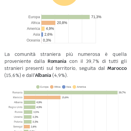
La comunità straniera più numerosa è quella
proveniente dalla
Romania
con il 39,7% di tutti gli
stranieri presenti sul territorio, seguita dal
Marocco
(15,6%) e dall'
Albania
(4,9%).