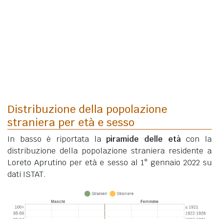
Distribuzione della popolazione
straniera per età e sesso
In basso è riportata la
piramide delle età
con la
distribuzione della popolazione straniera residente a
Loreto Aprutino per età e sesso al 1° gennaio 2022 su
dati ISTAT.