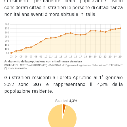
Censimento permanente della popolazione. Sono
considerati cittadini stranieri le persone di cittadinanza
non italiana aventi dimora abituale in Italia.
Gli stranieri residenti a Loreto Aprutino al 1° gennaio
2022 sono
307
e rappresentano il 4,3% della
popolazione residente.