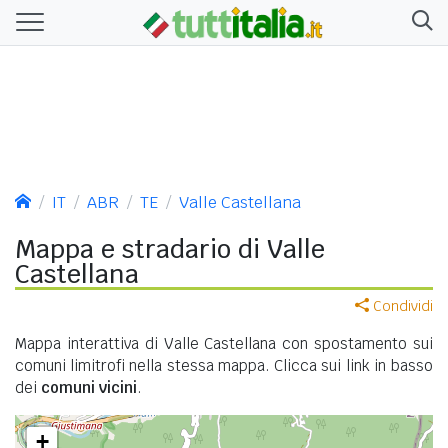
IT
ABR
TE
Valle Castellana
Mappa e stradario di Valle
Castellana
Condividi
Mappa interattiva di Valle Castellana con spostamento sui
comuni limitrofi nella stessa mappa. Clicca sui link in basso
dei
comuni vicini
.
+