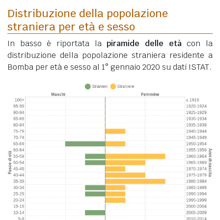
Distribuzione della popolazione
straniera per età e sesso
In basso è riportata la
piramide delle età
con la
distribuzione della popolazione straniera residente a
Bomba per età e sesso al 1° gennaio 2020 su dati ISTAT.