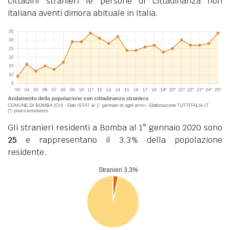
cittadini stranieri le persone di cittadinanza non
italiana aventi dimora abituale in Italia.
Gli stranieri residenti a Bomba al 1° gennaio 2020 sono
25
e rappresentano il 3,3% della popolazione
residente.