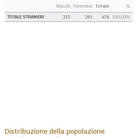
Maschi
Femmine
Totale
%
TOTALE STRANIERI
215
261
476
100,00%
Distribuzione della popolazione