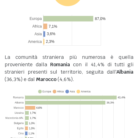
La comunità straniera più numerosa è quella
proveniente dalla
Romania
con il 41,4% di tutti gli
stranieri presenti sul territorio, seguita dall'
Albania
(36,3%) e dal
Marocco
(4,6%).