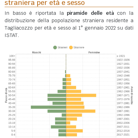
straniera per età e sesso
In basso è riportata la
piramide delle età
con la
distribuzione della popolazione straniera residente a
Tagliacozzo per età e sesso al 1° gennaio 2022 su dati
ISTAT.