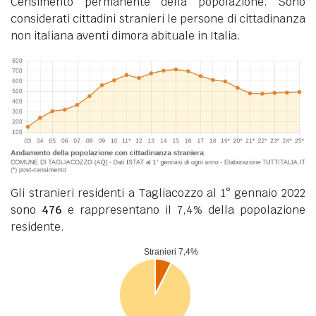
Censimento permanente della popolazione. Sono
considerati cittadini stranieri le persone di cittadinanza
non italiana aventi dimora abituale in Italia.
Gli stranieri residenti a Tagliacozzo al 1° gennaio 2022
sono
476
e rappresentano il 7,4% della popolazione
residente.