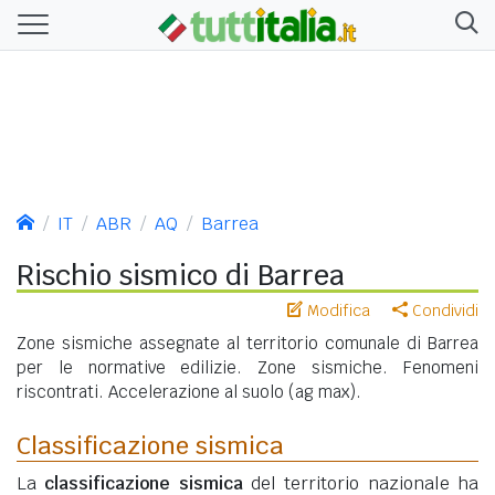
IT
ABR
AQ
Barrea
Rischio sismico di Barrea
Modifica
Condividi
Zone sismiche assegnate al territorio comunale di Barrea
per le normative edilizie. Zone sismiche. Fenomeni
riscontrati. Accelerazione al suolo (ag max).
Classificazione sismica
La
classificazione sismica
del territorio nazionale ha