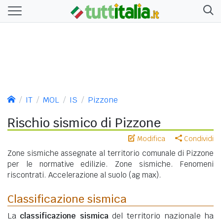
IT
MOL
IS
Pizzone
Rischio sismico di Pizzone
Modifica
Condividi
Zone sismiche assegnate al territorio comunale di Pizzone
per le normative edilizie. Zone sismiche. Fenomeni
riscontrati. Accelerazione al suolo (ag max).
Classificazione sismica
La
classificazione sismica
del territorio nazionale ha