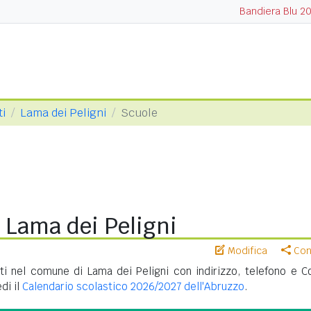
Bandiera Blu 2
ti
Lama dei Peligni
Scuole
 Lama dei Peligni
Modifica
Cond
ti nel comune di Lama dei Peligni con indirizzo, telefono e C
di il
Calendario scolastico 2026/2027 dell'Abruzzo
.