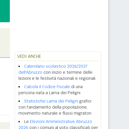
VEDI ANCHE
Calendario scolastico 2026/2027
dell'Abruzzo
con inizio e termine delle
lezioni e le festività nazionali e regionali.
Calcola il Codice Fiscale
di una
persona nata a Lama dei Peligni.
Statistiche Lama dei Peligni
grafici
con l'andamento della popolazione,
movimento naturale e flussi migratori.
Le
Elezioni Amministrative Abruzzo
2026
con i comuni al voto classificati per