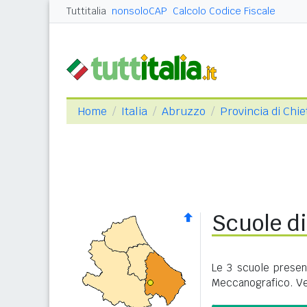
Tuttitalia
nonsoloCAP
Calcolo Codice Fiscale
Home
Italia
Abruzzo
Provincia di Chie
Scuole di
Le 3 scuole presen
Meccanografico. Ve