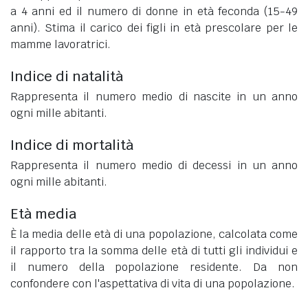
a 4 anni ed il numero di donne in età feconda (15-49
anni). Stima il carico dei figli in età prescolare per le
mamme lavoratrici.
Indice di natalità
Rappresenta il numero medio di nascite in un anno
ogni mille abitanti.
Indice di mortalità
Rappresenta il numero medio di decessi in un anno
ogni mille abitanti.
Età media
È la media delle età di una popolazione, calcolata come
il rapporto tra la somma delle età di tutti gli individui e
il numero della popolazione residente. Da non
confondere con l'aspettativa di vita di una popolazione.