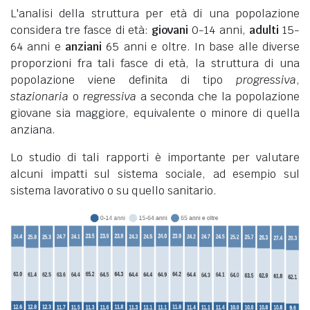
L'analisi della struttura per età di una popolazione
considera tre fasce di età:
giovani
0-14 anni,
adulti
15-
64 anni e
anziani
65 anni e oltre. In base alle diverse
proporzioni fra tali fasce di età, la struttura di una
popolazione viene definita di tipo
progressiva
,
stazionaria
o
regressiva
a seconda che la popolazione
giovane sia maggiore, equivalente o minore di quella
anziana.
Lo studio di tali rapporti è importante per valutare
alcuni impatti sul sistema sociale, ad esempio sul
sistema lavorativo o su quello sanitario.