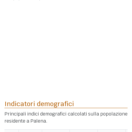
Indicatori demografici
Principali indici demografici calcolati sulla popolazione
residente a Palena.