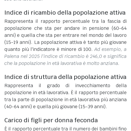
Indice di ricambio della popolazione attiva
Rappresenta il rapporto percentuale tra la fascia di
popolazione che sta per andare in pensione (60-64
anni) e quella che sta per entrare nel mondo del lavoro
(15-19 anni). La popolazione attiva è tanto più giovane
quanto più l'indicatore è minore di 100.
Ad esempio, a
Palena nel 2025 l'indice di ricambio è 246,0 e significa
che la popolazione in età lavorativa è molto anziana.
Indice di struttura della popolazione attiva
Rappresenta il grado di invecchiamento della
popolazione in età lavorativa. È il rapporto percentuale
tra la parte di popolazione in età lavorativa più anziana
(40-64 anni) e quella più giovane (15-39 anni).
Carico di figli per donna feconda
È il rapporto percentuale tra il numero dei bambini fino