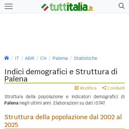
IT
ABR
CH
Palena
Statistiche
Indici demografici e Struttura di
Palena
Modifica
Condividi
Struttura della popolazione e indicatori demografici di
Palena
negli ultimi anni. Elaborazioni su dati ISTAT
Struttura della popolazione dal 2002 al
2025