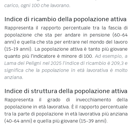
carico, ogni 100 che lavorano.
Indice di ricambio della popolazione attiva
Rappresenta il rapporto percentuale tra la fascia di
popolazione che sta per andare in pensione (60-64
anni) e quella che sta per entrare nel mondo del lavoro
(15-19 anni). La popolazione attiva è tanto più giovane
quanto più l'indicatore è minore di 100.
Ad esempio, a
Lama dei Peligni nel 2025 l'indice di ricambio è 209,3 e
significa che la popolazione in età lavorativa è molto
anziana.
Indice di struttura della popolazione attiva
Rappresenta il grado di invecchiamento della
popolazione in età lavorativa. È il rapporto percentuale
tra la parte di popolazione in età lavorativa più anziana
(40-64 anni) e quella più giovane (15-39 anni).