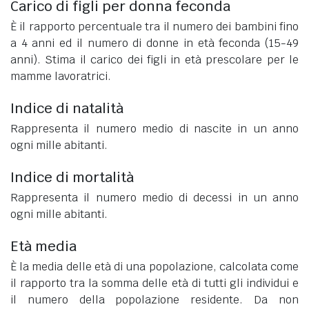
Carico di figli per donna feconda
È il rapporto percentuale tra il numero dei bambini fino
a 4 anni ed il numero di donne in età feconda (15-49
anni). Stima il carico dei figli in età prescolare per le
mamme lavoratrici.
Indice di natalità
Rappresenta il numero medio di nascite in un anno
ogni mille abitanti.
Indice di mortalità
Rappresenta il numero medio di decessi in un anno
ogni mille abitanti.
Età media
È la media delle età di una popolazione, calcolata come
il rapporto tra la somma delle età di tutti gli individui e
il numero della popolazione residente. Da non