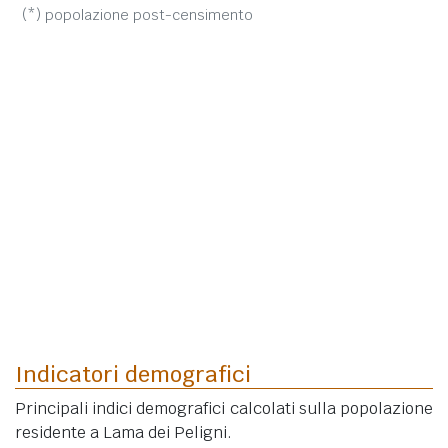
(*) popolazione post-censimento
Indicatori demografici
Principali indici demografici calcolati sulla popolazione
residente a Lama dei Peligni.