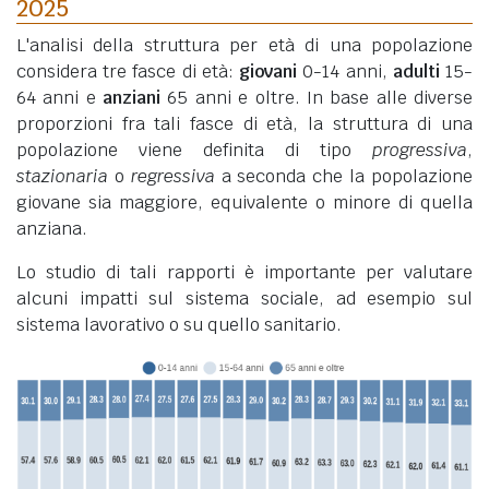
2025
L'analisi della struttura per età di una popolazione
considera tre fasce di età:
giovani
0-14 anni,
adulti
15-
64 anni e
anziani
65 anni e oltre. In base alle diverse
proporzioni fra tali fasce di età, la struttura di una
popolazione viene definita di tipo
progressiva
,
stazionaria
o
regressiva
a seconda che la popolazione
giovane sia maggiore, equivalente o minore di quella
anziana.
Lo studio di tali rapporti è importante per valutare
alcuni impatti sul sistema sociale, ad esempio sul
sistema lavorativo o su quello sanitario.