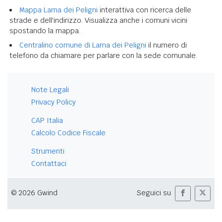
Mappa Lama dei Peligni
interattiva con ricerca delle
strade e dell'indirizzo. Visualizza anche i comuni vicini
spostando la mappa.
Centralino comune di Lama dei Peligni
il numero di
telefono da chiamare per parlare con la sede comunale.
Note Legali
Privacy Policy
CAP Italia
Calcolo Codice Fiscale
Strumenti
Contattaci
© 2026 Gwind
Seguici su