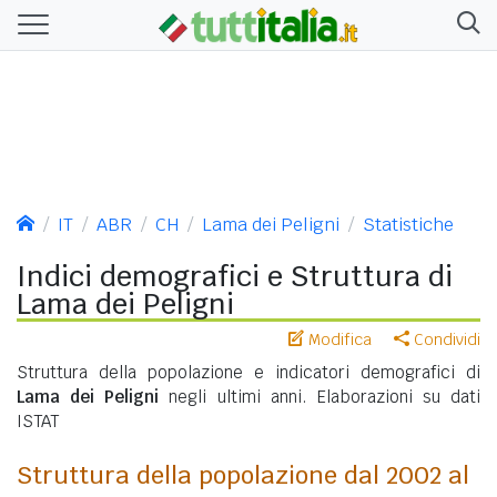
IT
ABR
CH
Lama dei Peligni
Statistiche
Indici demografici e Struttura di
Lama dei Peligni
Modifica
Condividi
Struttura della popolazione e indicatori demografici di
Lama dei Peligni
negli ultimi anni. Elaborazioni su dati
ISTAT
Struttura della popolazione dal 2002 al