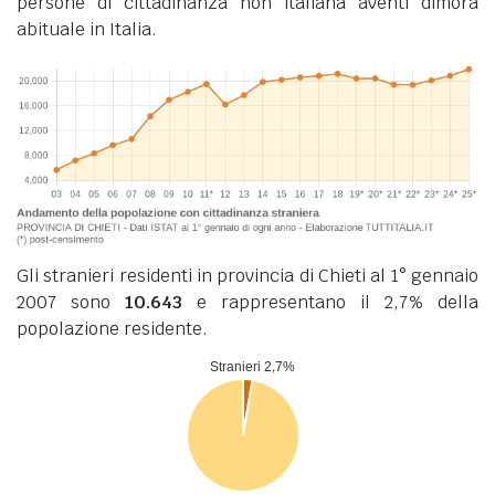
persone di cittadinanza non italiana aventi dimora
abituale in Italia.
Gli stranieri residenti in provincia di Chieti al 1° gennaio
2007 sono
10.643
e rappresentano il 2,7% della
popolazione residente.