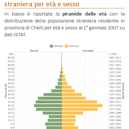
straniera per età e sesso
In basso è riportata la
piramide delle età
con la
distribuzione della popolazione straniera residente in
provincia di Chieti per età e sesso al 1° gennaio 2007 su
dati ISTAT.