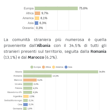
La comunità straniera più numerosa è quella
proveniente dall'
Albania
con il 34,5% di tutti gli
stranieri presenti sul territorio, seguita dalla
Romania
(13,1%) e dal
Marocco
(6,2%).