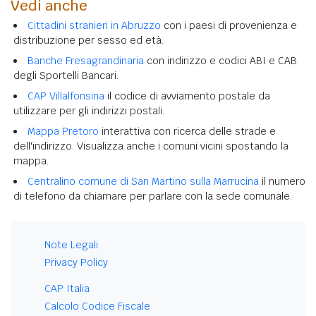
Vedi anche
Cittadini stranieri in Abruzzo
con i paesi di provenienza e
distribuzione per sesso ed età.
Banche Fresagrandinaria
con indirizzo e codici ABI e CAB
degli Sportelli Bancari.
CAP Villalfonsina
il codice di avviamento postale da
utilizzare per gli indirizzi postali.
Mappa Pretoro
interattiva con ricerca delle strade e
dell'indirizzo. Visualizza anche i comuni vicini spostando la
mappa.
Centralino comune di San Martino sulla Marrucina
il numero
di telefono da chiamare per parlare con la sede comunale.
Note Legali
Privacy Policy
CAP Italia
Calcolo Codice Fiscale