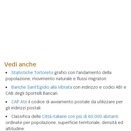
Vedi anche
Statistiche Tortoreto
grafici con l'andamento della
popolazione, movimento naturale e flussi migratori.
Banche Sant'Egidio alla Vibrata
con indirizzo e codici ABI e
CAB degli Sportelli Bancari.
CAP Atri
il codice di avviamento postale da utilizzare per
gli indirizzi postali.
Classifica delle
Città italiane con più di 60.000 abitanti
ordinate per popolazione, superficie territoriale, densità ed
altitudine.