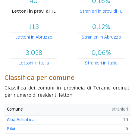
40
0,16%
Lettoni in prov. di TE
Stranieri in prov. di TE
113
0,12%
Lettoni in Abruzzo
Stranieri in Abruzzo
3.028
0,06%
Lettoni in Italia
Stranieri in Italia
Classifica per comune
Classifica dei comuni in provincia di Teramo ordinati
per numero di residenti lettoni
Comune
stranieri
Alba Adriatica
10
Silvi
5