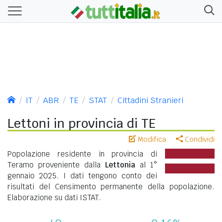
IT
ABR
TE
STAT
Cittadini Stranieri
Lettoni in provincia di TE
Modifica
Condividi
Popolazione residente in provincia di
Teramo proveniente dalla
Lettonia
al 1°
gennaio 2025. I dati tengono conto dei
risultati del Censimento permanente della popolazione.
Elaborazione su dati ISTAT.