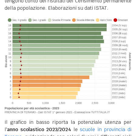
tengono conto dei risultati del Censimento permanente
della popolazione. Elaborazioni su dati ISTAT.
Il grafico in basso riporta la potenziale utenza per
l'
anno scolastico 2023/2024
le
scuole in provincia di