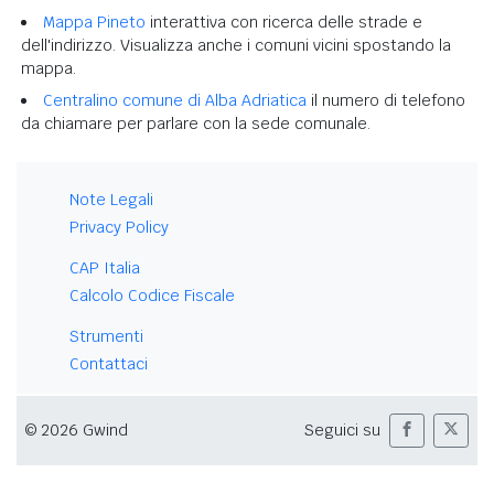
Mappa Pineto
interattiva con ricerca delle strade e
dell'indirizzo. Visualizza anche i comuni vicini spostando la
mappa.
Centralino comune di Alba Adriatica
il numero di telefono
da chiamare per parlare con la sede comunale.
Note Legali
Privacy Policy
CAP Italia
Calcolo Codice Fiscale
Strumenti
Contattaci
© 2026 Gwind
Seguici su