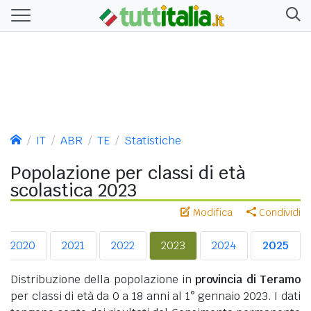
IT
ABR
TE
Statistiche
Popolazione per classi di età
scolastica 2023
Modifica
Condividi
2020
2021
2022
2023
2024
2025
Distribuzione della popolazione in
provincia di Teramo
per classi di età da 0 a 18 anni al 1° gennaio 2023. I dati