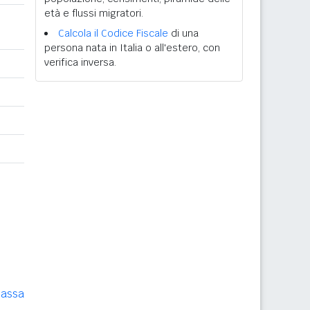
età e flussi migratori.
Calcola il Codice Fiscale
di una
persona nata in Italia o all'estero, con
verifica inversa.
assa