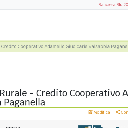
Bandiera Blu 2
 Credito Cooperativo Adamello Giudicarie Valsabbia Pagane
Rurale - Credito Cooperativo 
a Paganella
Modifica
Cond