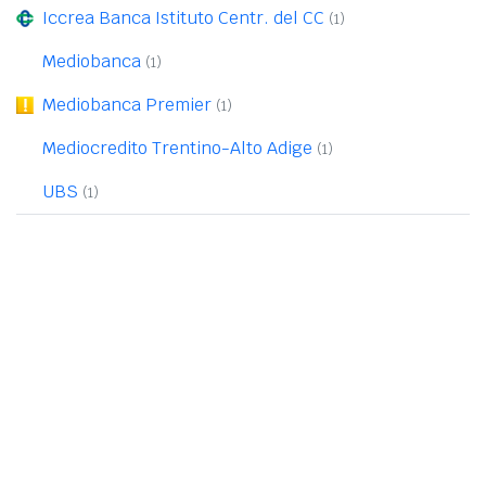
Iccrea Banca Istituto Centr. del CC
(1)
Mediobanca
(1)
Mediobanca Premier
(1)
Mediocredito Trentino-Alto Adige
(1)
UBS
(1)