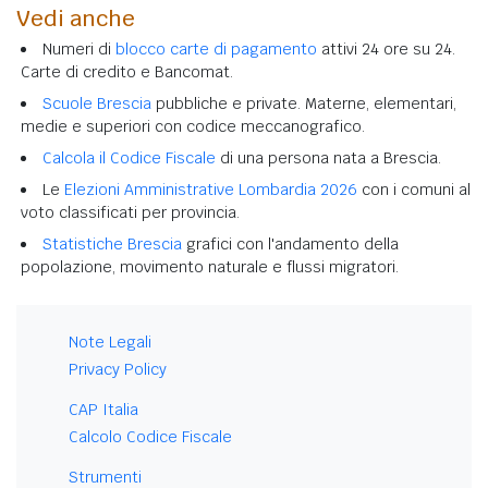
Vedi anche
Numeri di
blocco carte di pagamento
attivi 24 ore su 24.
Carte di credito e Bancomat.
Scuole Brescia
pubbliche e private. Materne, elementari,
medie e superiori con codice meccanografico.
Calcola il Codice Fiscale
di una persona nata a Brescia.
Le
Elezioni Amministrative Lombardia 2026
con i comuni al
voto classificati per provincia.
Statistiche Brescia
grafici con l'andamento della
popolazione, movimento naturale e flussi migratori.
Note Legali
Privacy Policy
CAP Italia
Calcolo Codice Fiscale
Strumenti