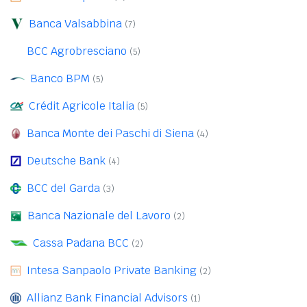
Banca Valsabbina
(7)
BCC Agrobresciano
(5)
Banco BPM
(5)
Crédit Agricole Italia
(5)
Banca Monte dei Paschi di Siena
(4)
Deutsche Bank
(4)
BCC del Garda
(3)
Banca Nazionale del Lavoro
(2)
Cassa Padana BCC
(2)
Intesa Sanpaolo Private Banking
(2)
Allianz Bank Financial Advisors
(1)