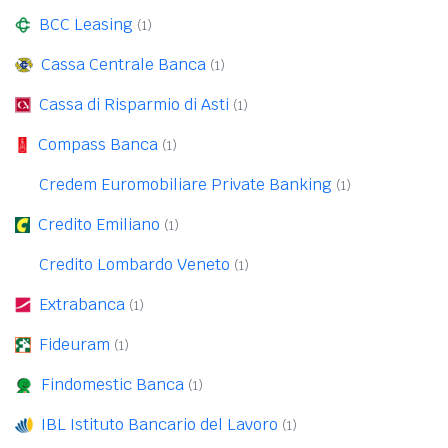
BCC Leasing
(1)
Cassa Centrale Banca
(1)
Cassa di Risparmio di Asti
(1)
Compass Banca
(1)
Credem Euromobiliare Private Banking
(1)
Credito Emiliano
(1)
Credito Lombardo Veneto
(1)
Extrabanca
(1)
Fideuram
(1)
Findomestic Banca
(1)
IBL Istituto Bancario del Lavoro
(1)