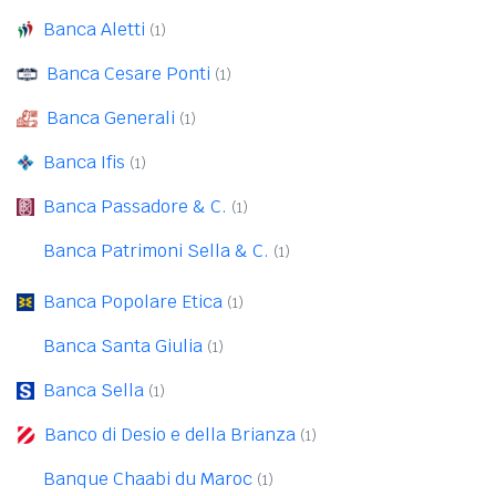
Banca Aletti
(1)
Banca Cesare Ponti
(1)
Banca Generali
(1)
Banca Ifis
(1)
Banca Passadore & C.
(1)
Banca Patrimoni Sella & C.
(1)
Banca Popolare Etica
(1)
Banca Santa Giulia
(1)
Banca Sella
(1)
Banco di Desio e della Brianza
(1)
Banque Chaabi du Maroc
(1)