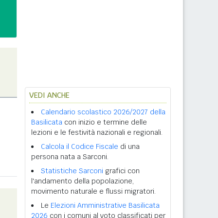
VEDI ANCHE
Calendario scolastico 2026/2027 della
Basilicata
con inizio e termine delle
lezioni e le festività nazionali e regionali.
Calcola il Codice Fiscale
di una
persona nata a Sarconi.
Statistiche Sarconi
grafici con
l'andamento della popolazione,
movimento naturale e flussi migratori.
Le
Elezioni Amministrative Basilicata
2026
con i comuni al voto classificati per